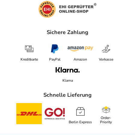
Sichere Zahlung
Kreditkarte
PayPal
Amazon
Vorkasse
Klarna
Schnelle Lieferung
Order-
Berlin Express
Priority