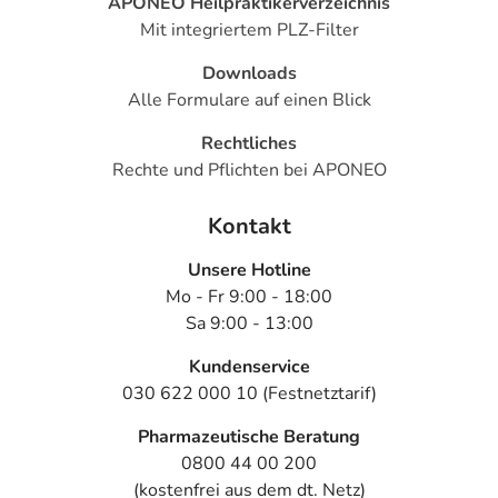
APONEO Heilpraktikerverzeichnis
Mit integriertem PLZ-Filter
Downloads
Alle Formulare auf einen Blick
Rechtliches
Rechte und Pflichten bei APONEO
Kontakt
Unsere Hotline
Mo - Fr 9:00 - 18:00
Sa 9:00 - 13:00
Kundenservice
030 622 000 10 (Festnetztarif)
Pharmazeutische Beratung
0800 44 00 200
(kostenfrei aus dem dt. Netz)