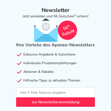
Newsletter
5
Jetzt anmelden und 5€-Gutschein
sichern!
5
5€
Rabatt
Ihre Vorteile des Aponeo-Newsletters
Exklusive Angebote & Gutscheine
Individuelle Produktempfehlungen
Aktionen & Rabatte
Hilfreiche Tipps zu aktuellen Themen
zur Newsletteranmeldung