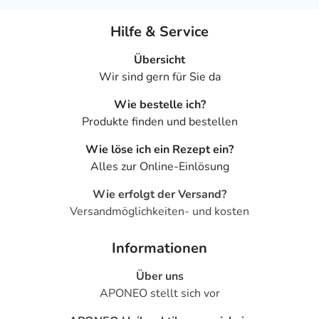
Hilfe & Service
Übersicht
Wir sind gern für Sie da
Wie bestelle ich?
Produkte finden und bestellen
Wie löse ich ein Rezept ein?
Alles zur Online-Einlösung
Wie erfolgt der Versand?
Versandmöglichkeiten- und kosten
Informationen
Über uns
APONEO stellt sich vor