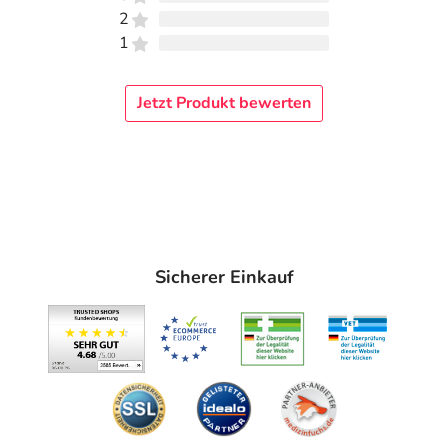
2
1
Jetzt Produkt bewerten
Sicherer Einkauf