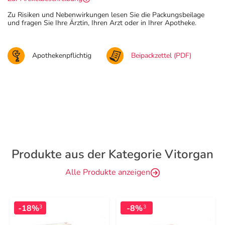
Zu Risiken und Nebenwirkungen lesen Sie die Packungsbeilage
und fragen Sie Ihre Ärztin, Ihren Arzt oder in Ihrer Apotheke.
Apothekenpflichtig
Beipackzettel (PDF)
Produkte aus der Kategorie Vitorgan
Alle Produkte anzeigen
-18%
-8%
3
3