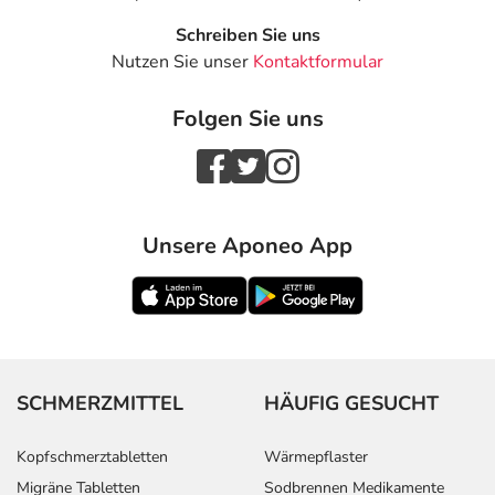
Schreiben Sie uns
Nutzen Sie unser
Kontaktformular
Folgen Sie uns
Unsere Aponeo App
SCHMERZMITTEL
HÄUFIG GESUCHT
Kopfschmerztabletten
Wärmepflaster
Migräne Tabletten
Sodbrennen Medikamente