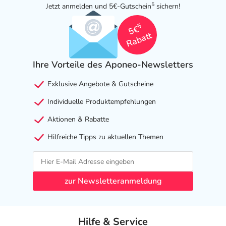
5
Jetzt anmelden und 5€-Gutschein
sichern!
5
5€
Rabatt
Ihre Vorteile des Aponeo-Newsletters
Exklusive Angebote & Gutscheine
Individuelle Produktempfehlungen
Aktionen & Rabatte
Hilfreiche Tipps zu aktuellen Themen
zur Newsletteranmeldung
Hilfe & Service