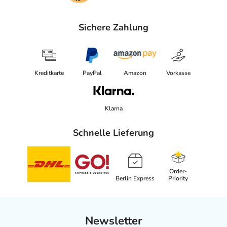
Sichere Zahlung
Kreditkarte
PayPal
Amazon
Vorkasse
Klarna
Schnelle Lieferung
Order-
Berlin Express
Priority
Newsletter