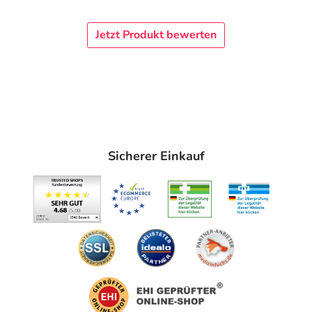
Jetzt Produkt bewerten
Sicherer Einkauf