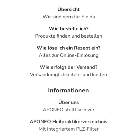
Übersicht
Wir sind gern für Sie da
Wie bestelle ich?
Produkte finden und bestellen
Wie löse ich ein Rezept ein?
Alles zur Online-Einlösung
Wie erfolgt der Versand?
Versandmöglichkeiten- und kosten
Informationen
Über uns
APONEO stellt sich vor
APONEO Heilpraktikerverzeichnis
Mit integriertem PLZ-Filter