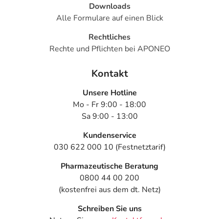
Downloads
Alle Formulare auf einen Blick
Rechtliches
Rechte und Pflichten bei APONEO
Kontakt
Unsere Hotline
Mo - Fr 9:00 - 18:00
Sa 9:00 - 13:00
Kundenservice
030 622 000 10 (Festnetztarif)
Pharmazeutische Beratung
0800 44 00 200
(kostenfrei aus dem dt. Netz)
Schreiben Sie uns