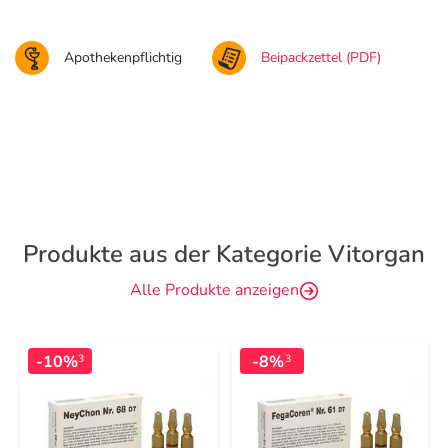
Apothekenpflichtig
Beipackzettel (PDF)
Produkte aus der Kategorie Vitorgan
Alle Produkte anzeigen
-10%
-8%
3
3