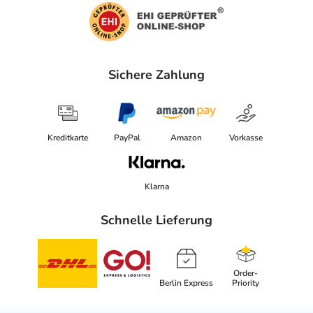
Sichere Zahlung
Kreditkarte
PayPal
Amazon
Vorkasse
Klarna
Schnelle Lieferung
Order-
Berlin Express
Priority