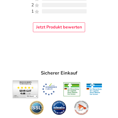
2
1
Jetzt Produkt bewerten
Sicherer Einkauf