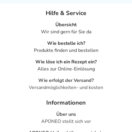
Hilfe & Service
Übersicht
Wir sind gern für Sie da
Wie bestelle ich?
Produkte finden und bestellen
Wie löse ich ein Rezept ein?
Alles zur Online-Einlösung
Wie erfolgt der Versand?
Versandmöglichkeiten- und kosten
Informationen
Über uns
APONEO stellt sich vor