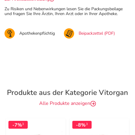
Zu Risiken und Nebenwirkungen lesen Sie die Packungsbeilage
und fragen Sie Ihre Ärztin, Ihren Arzt oder in Ihrer Apotheke.
Apothekenpflichtig
Beipackzettel (PDF)
Produkte aus der Kategorie Vitorgan
Alle Produkte anzeigen
-7%
-8%
3
3