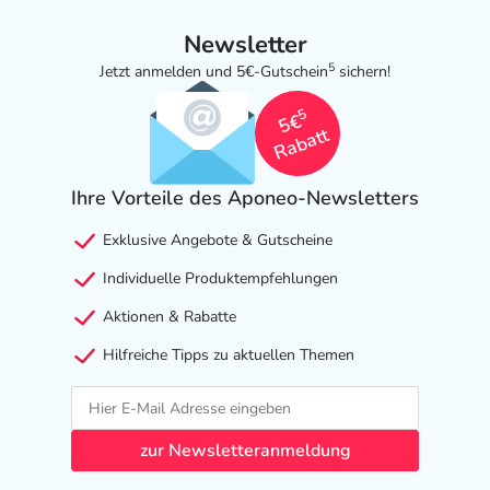
Newsletter
5
Jetzt anmelden und 5€-Gutschein
sichern!
5
5€
Rabatt
Ihre Vorteile des Aponeo-Newsletters
Exklusive Angebote & Gutscheine
Individuelle Produktempfehlungen
Aktionen & Rabatte
Hilfreiche Tipps zu aktuellen Themen
zur Newsletteranmeldung