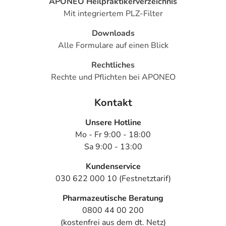
APONEO Heilpraktikerverzeichnis
Mit integriertem PLZ-Filter
Downloads
Alle Formulare auf einen Blick
Rechtliches
Rechte und Pflichten bei APONEO
Kontakt
Unsere Hotline
Mo - Fr 9:00 - 18:00
Sa 9:00 - 13:00
Kundenservice
030 622 000 10 (Festnetztarif)
Pharmazeutische Beratung
0800 44 00 200
(kostenfrei aus dem dt. Netz)