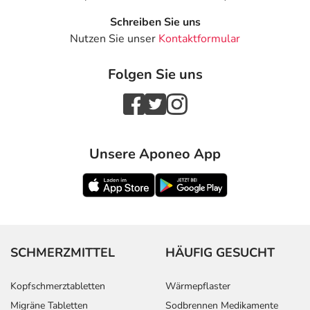
Schreiben Sie uns
Nutzen Sie unser
Kontaktformular
Folgen Sie uns
Unsere Aponeo App
SCHMERZMITTEL
HÄUFIG GESUCHT
Kopfschmerztabletten
Wärmepflaster
Migräne Tabletten
Sodbrennen Medikamente