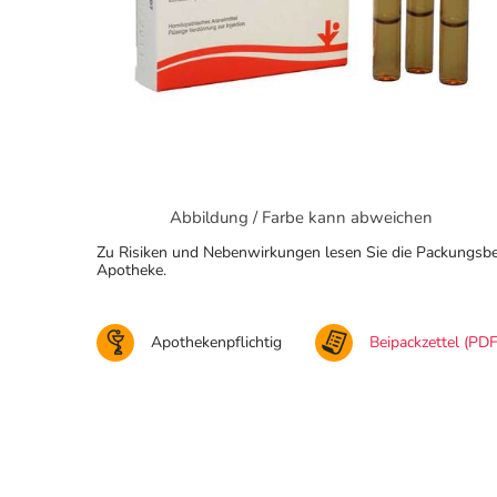
Abbildung / Farbe kann abweichen
Zu Risiken und Nebenwirkungen lesen Sie die Packungsbeila
Apotheke.
Apothekenpflichtig
Beipackzettel (PDF