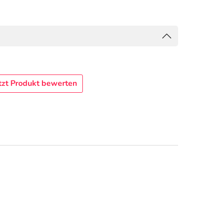
tzt Produkt bewerten