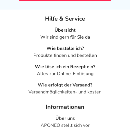
Hilfe & Service
Übersicht
Wir sind gern für Sie da
Wie bestelle ich?
Produkte finden und bestellen
Wie löse ich ein Rezept ein?
Alles zur Online-Einlösung
Wie erfolgt der Versand?
Versandmöglichkeiten- und kosten
Informationen
Über uns
APONEO stellt sich vor