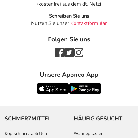
(kostenfrei aus dem dt. Netz)
Schreiben Sie uns
Nutzen Sie unser
Kontaktformular
Folgen Sie uns
Unsere Aponeo App
SCHMERZMITTEL
HÄUFIG GESUCHT
Kopfschmerztabletten
Wärmepflaster