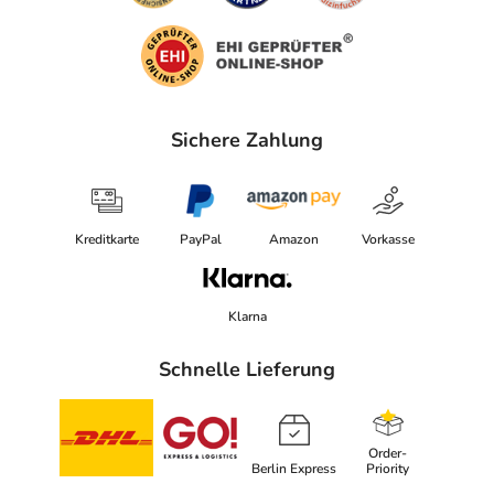
Sichere Zahlung
Kreditkarte
PayPal
Amazon
Vorkasse
Klarna
Schnelle Lieferung
Order-
Berlin Express
Priority