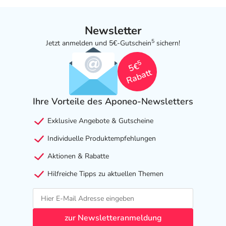
Newsletter
5
Jetzt anmelden und 5€-Gutschein
sichern!
5
5€
Rabatt
Ihre Vorteile des Aponeo-Newsletters
Exklusive Angebote & Gutscheine
Individuelle Produktempfehlungen
Aktionen & Rabatte
Hilfreiche Tipps zu aktuellen Themen
zur Newsletteranmeldung