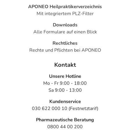
APONEO Heilpraktikerverzeichnis
Mit integriertem PLZ-Filter
Downloads
Alle Formulare auf einen Blick
Rechtliches
Rechte und Pflichten bei APONEO
Kontakt
Unsere Hotline
Mo - Fr 9:00 - 18:00
Sa 9:00 - 13:00
Kundenservice
030 622 000 10 (Festnetztarif)
Pharmazeutische Beratung
0800 44 00 200