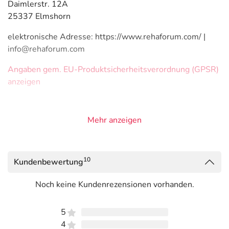
Daimlerstr. 12A
25337 Elmshorn
elektronische Adresse: https://www.rehaforum.com/ |
info@rehaforum.com
Angaben gem. EU-Produktsicherheitsverordnung (GPSR)
anzeigen
Mehr anzeigen
10
Kundenbewertung
Noch keine Kundenrezensionen vorhanden.
5
4