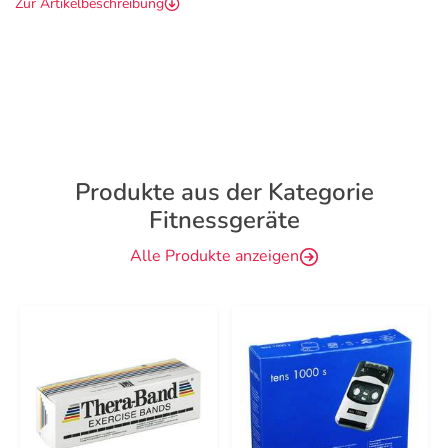
Zur Artikelbeschreibung
Produkte aus der Kategorie
Fitnessgeräte
Alle Produkte anzeigen