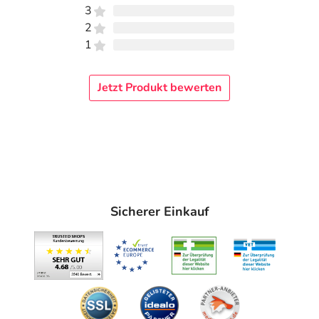
3
2
1
Jetzt Produkt bewerten
Sicherer Einkauf