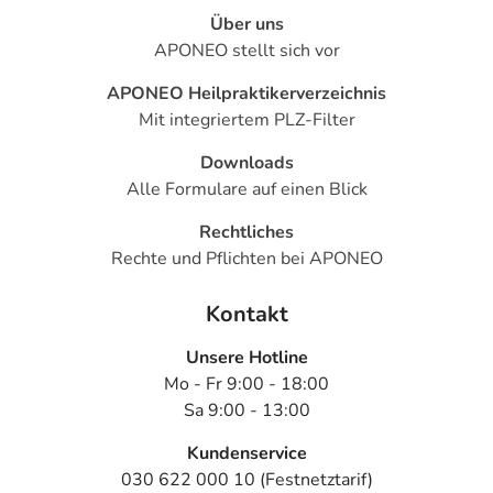
Über uns
APONEO stellt sich vor
APONEO Heilpraktikerverzeichnis
Mit integriertem PLZ-Filter
Downloads
Alle Formulare auf einen Blick
Rechtliches
Rechte und Pflichten bei APONEO
Kontakt
Unsere Hotline
Mo - Fr 9:00 - 18:00
Sa 9:00 - 13:00
Kundenservice
030 622 000 10 (Festnetztarif)