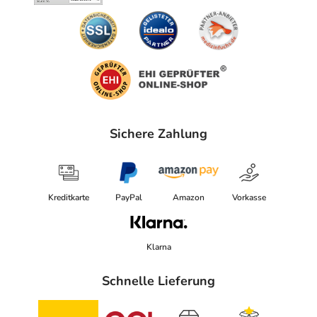
Sichere Zahlung
Kreditkarte
PayPal
Amazon
Vorkasse
Klarna
Schnelle Lieferung