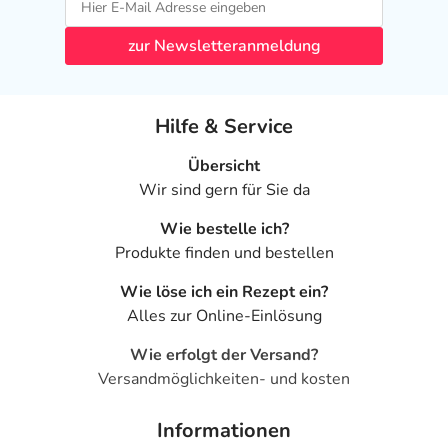
zur Newsletteranmeldung
Hilfe & Service
Übersicht
Wir sind gern für Sie da
Wie bestelle ich?
Produkte finden und bestellen
Wie löse ich ein Rezept ein?
Alles zur Online-Einlösung
Wie erfolgt der Versand?
Versandmöglichkeiten- und kosten
Informationen