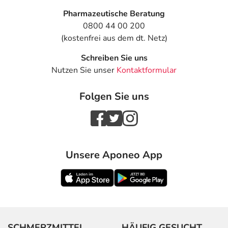
Pharmazeutische Beratung
0800 44 00 200
(kostenfrei aus dem dt. Netz)
Schreiben Sie uns
Nutzen Sie unser
Kontaktformular
Folgen Sie uns
Unsere Aponeo App
SCHMERZMITTEL
HÄUFIG GESUCHT