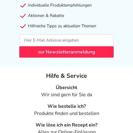
Individuelle Produktempfehlungen
Aktionen & Rabatte
Hilfreiche Tipps zu aktuellen Themen
zur Newsletteranmeldung
Hilfe & Service
Übersicht
Wir sind gern für Sie da
Wie bestelle ich?
Produkte finden und bestellen
Wie löse ich ein Rezept ein?
Alles zur Online-Einlösung