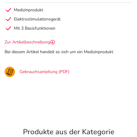
Medizinprodukt
Elektrostimulationsgerät
Mit 3 Basisfunktionen
Zur Artikelbeschreibung
Bei diesem Artikel handelt es sich um ein Medizinprodukt.
Gebrauchsanleitung (PDF)
Produkte aus der Kategorie