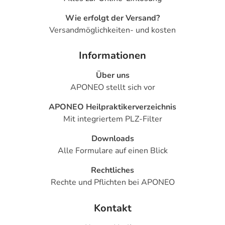
Wie erfolgt der Versand?
Versandmöglichkeiten- und kosten
Informationen
Über uns
APONEO stellt sich vor
APONEO Heilpraktikerverzeichnis
Mit integriertem PLZ-Filter
Downloads
Alle Formulare auf einen Blick
Rechtliches
Rechte und Pflichten bei APONEO
Kontakt