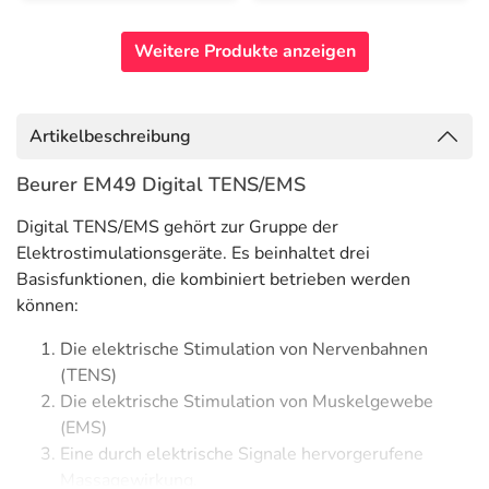
Weitere Produkte anzeigen
Artikelbeschreibung
Beurer EM49 Digital TENS/EMS
Digital TENS/EMS gehört zur Gruppe der
Elektrostimulationsgeräte. Es beinhaltet drei
Basisfunktionen, die kombiniert betrieben werden
können:
Die elektrische Stimulation von Nervenbahnen
(TENS)
Die elektrische Stimulation von Muskelgewebe
(EMS)
Eine durch elektrische Signale hervorgerufene
Massagewirkung.