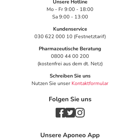
Unsere Hotline
Mo - Fr 9:00 - 18:00
Sa 9:00 - 13:00
Kundenservice
030 622 000 10 (Festnetztarif)
Pharmazeutische Beratung
0800 44 00 200
(kostenfrei aus dem dt. Netz)
Schreiben Sie uns
Nutzen Sie unser
Kontaktformular
Folgen Sie uns
Unsere Aponeo App