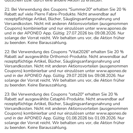
Gutschein bzw. durch eine andere Aktion zu ersetzen.
21: Bei Verwendung des Coupons "Summer20" erhalten Sie 20 %
Rabatt auf viele Pierre Fabre-Produkte. Nicht anwendbar auf
rezeptpflichtige Artikel, Bücher, Säuglingsanfangsnahrung und
Versandkosten. Nicht mit anderen Aktionsvorteilen (ausgenommen
Coupons) kombinierbar und nur einzulösen unter www.aponeo.de
und in der APONEO App. Gültig: 27.07.2026 bis 09.08.2026. Nur
solange der Vorrat reicht. Wir behalten uns vor, die Aktion früher
zu beenden. Keine Barauszahlung.
22: Bei Verwendung des Coupons "Vital2026" erhalten Sie 20 %
Rabatt auf ausgewählte Orthomol-Produkte. Nicht anwendbar auf
rezeptpflichtige Artikel, Bücher, Säuglingsanfangsnahrung und
Versandkosten. Nicht mit anderen Aktionsvorteilen (ausgenommen
Coupons) kombinierbar und nur einzulösen unter www.aponeo.de
und in der APONEO App. Gültig: 29.07.2026 bis 09.08.2026. Nur
solange der Vorrat reicht. Wir behalten uns vor, die Aktion früher
zu beenden. Keine Barauszahlung.
23: Bei Verwendung des Coupons "ceta20" erhalten Sie 20 %
Rabatt auf ausgewählte Cetaphil-Produkte. Nicht anwendbar auf
rezeptpflichtige Artikel, Bücher, Säuglingsanfangsnahrung und
Versandkosten. Nicht mit anderen Aktionsvorteilen (ausgenommen
Coupons) kombinierbar und nur einzulösen unter www.aponeo.de
und in der APONEO App. Gültig: 01.08.2026 bis 01.09.2026. Nur
solange der Vorrat reicht. Wir behalten uns vor, die Aktion früher
zu beenden. Keine Barauszahlung.