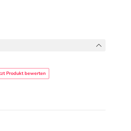
tzt Produkt bewerten