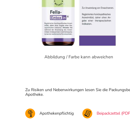
Abbildung / Farbe kann abweichen
Zu Risiken und Nebenwirkungen lesen Sie die Packungsbeila
Apotheke.
Apothekenpflichtig
Beipackzettel (PDF