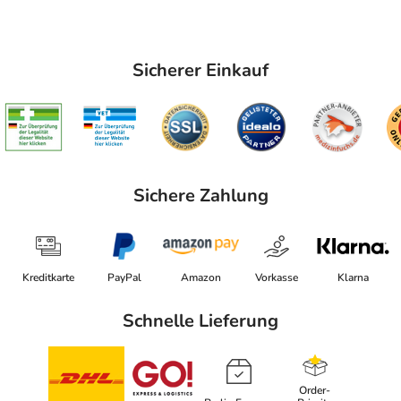
Sicherer Einkauf
Sichere Zahlung
Kreditkarte
PayPal
Amazon
Vorkasse
Klarna
Schnelle Lieferung
Order-