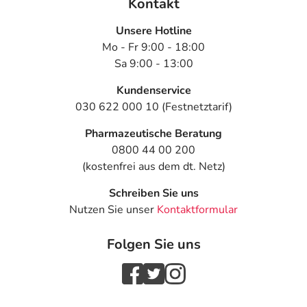
Kontakt
Unsere Hotline
Mo - Fr 9:00 - 18:00
Sa 9:00 - 13:00
Kundenservice
030 622 000 10 (Festnetztarif)
Pharmazeutische Beratung
0800 44 00 200
(kostenfrei aus dem dt. Netz)
Schreiben Sie uns
Nutzen Sie unser
Kontaktformular
Folgen Sie uns