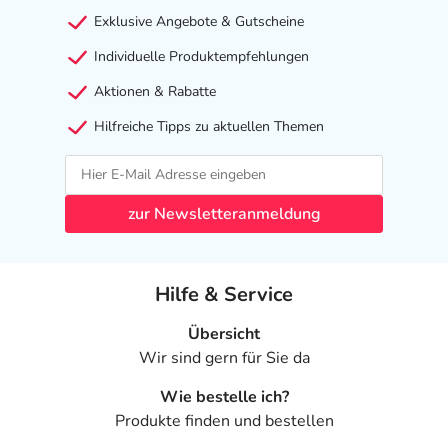
Exklusive Angebote & Gutscheine
Individuelle Produktempfehlungen
Aktionen & Rabatte
Hilfreiche Tipps zu aktuellen Themen
zur Newsletteranmeldung
Hilfe & Service
Übersicht
Wir sind gern für Sie da
Wie bestelle ich?
Produkte finden und bestellen