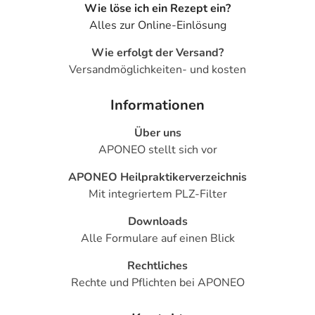
Wie löse ich ein Rezept ein?
Alles zur Online-Einlösung
Wie erfolgt der Versand?
Versandmöglichkeiten- und kosten
Informationen
Über uns
APONEO stellt sich vor
APONEO Heilpraktikerverzeichnis
Mit integriertem PLZ-Filter
Downloads
Alle Formulare auf einen Blick
Rechtliches
Rechte und Pflichten bei APONEO