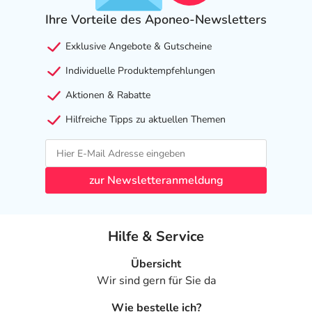
Ihre Vorteile des Aponeo-Newsletters
Exklusive Angebote & Gutscheine
Individuelle Produktempfehlungen
Aktionen & Rabatte
Hilfreiche Tipps zu aktuellen Themen
zur Newsletteranmeldung
Hilfe & Service
Übersicht
Wir sind gern für Sie da
Wie bestelle ich?