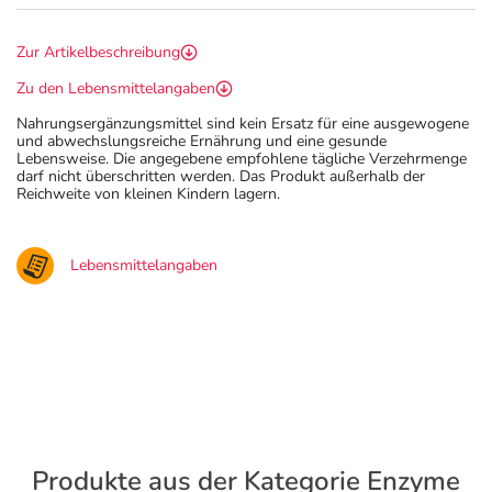
Zur Artikelbeschreibung
Zu den Lebensmittelangaben
Nahrungsergänzungsmittel sind kein Ersatz für eine ausgewogene
und abwechslungsreiche Ernährung und eine gesunde
Lebensweise. Die angegebene empfohlene tägliche Verzehrmenge
darf nicht überschritten werden. Das Produkt außerhalb der
Reichweite von kleinen Kindern lagern.
Lebensmittelangaben
Produkte aus der Kategorie Enzyme