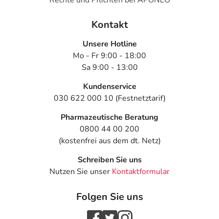
Kontakt
Unsere Hotline
Mo - Fr 9:00 - 18:00
Sa 9:00 - 13:00
Kundenservice
030 622 000 10 (Festnetztarif)
Pharmazeutische Beratung
0800 44 00 200
(kostenfrei aus dem dt. Netz)
Schreiben Sie uns
Nutzen Sie unser
Kontaktformular
Folgen Sie uns