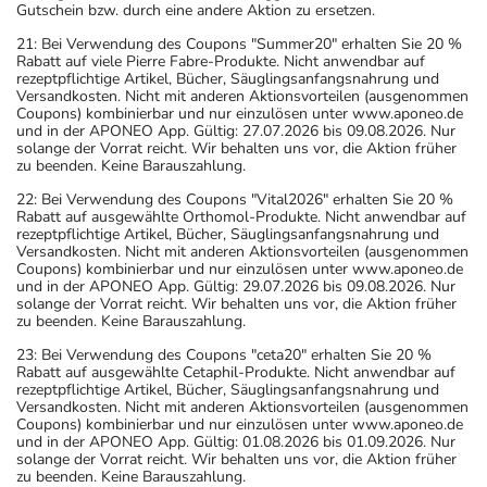
Gutschein bzw. durch eine andere Aktion zu ersetzen.
21: Bei Verwendung des Coupons "Summer20" erhalten Sie 20 %
Rabatt auf viele Pierre Fabre-Produkte. Nicht anwendbar auf
rezeptpflichtige Artikel, Bücher, Säuglingsanfangsnahrung und
Versandkosten. Nicht mit anderen Aktionsvorteilen (ausgenommen
Coupons) kombinierbar und nur einzulösen unter www.aponeo.de
und in der APONEO App. Gültig: 27.07.2026 bis 09.08.2026. Nur
solange der Vorrat reicht. Wir behalten uns vor, die Aktion früher
zu beenden. Keine Barauszahlung.
22: Bei Verwendung des Coupons "Vital2026" erhalten Sie 20 %
Rabatt auf ausgewählte Orthomol-Produkte. Nicht anwendbar auf
rezeptpflichtige Artikel, Bücher, Säuglingsanfangsnahrung und
Versandkosten. Nicht mit anderen Aktionsvorteilen (ausgenommen
Coupons) kombinierbar und nur einzulösen unter www.aponeo.de
und in der APONEO App. Gültig: 29.07.2026 bis 09.08.2026. Nur
solange der Vorrat reicht. Wir behalten uns vor, die Aktion früher
zu beenden. Keine Barauszahlung.
23: Bei Verwendung des Coupons "ceta20" erhalten Sie 20 %
Rabatt auf ausgewählte Cetaphil-Produkte. Nicht anwendbar auf
rezeptpflichtige Artikel, Bücher, Säuglingsanfangsnahrung und
Versandkosten. Nicht mit anderen Aktionsvorteilen (ausgenommen
Coupons) kombinierbar und nur einzulösen unter www.aponeo.de
und in der APONEO App. Gültig: 01.08.2026 bis 01.09.2026. Nur
solange der Vorrat reicht. Wir behalten uns vor, die Aktion früher
zu beenden. Keine Barauszahlung.