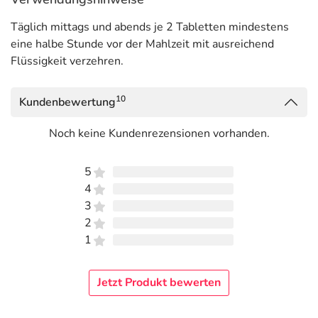
Täglich mittags und abends je 2 Tabletten mindestens
eine halbe Stunde vor der Mahlzeit mit ausreichend
Flüssigkeit verzehren.
10
Kundenbewertung
Noch keine Kundenrezensionen vorhanden.
5
4
3
2
1
Jetzt Produkt bewerten