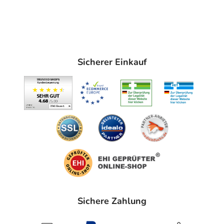
Sicherer Einkauf
Sichere Zahlung