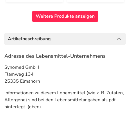
Weitere Produkte anzeigen
Artikelbeschreibung
Adresse des Lebensmittel-Unternehmens
Synomed GmbH
Flamweg 134
25335 Elmshorn
Informationen zu diesem Lebensmittel (wie z. B. Zutaten,
Allergene) sind bei den Lebensmittelangaben als pdf
hinterlegt. (oben)