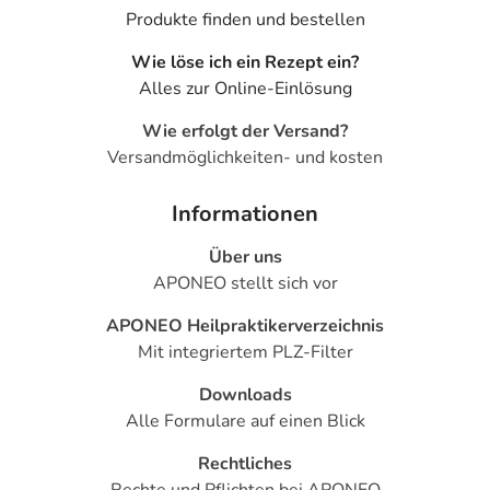
Produkte finden und bestellen
Wie löse ich ein Rezept ein?
Alles zur Online-Einlösung
Wie erfolgt der Versand?
Versandmöglichkeiten- und kosten
Informationen
Über uns
APONEO stellt sich vor
APONEO Heilpraktikerverzeichnis
Mit integriertem PLZ-Filter
Downloads
Alle Formulare auf einen Blick
Rechtliches
Rechte und Pflichten bei APONEO