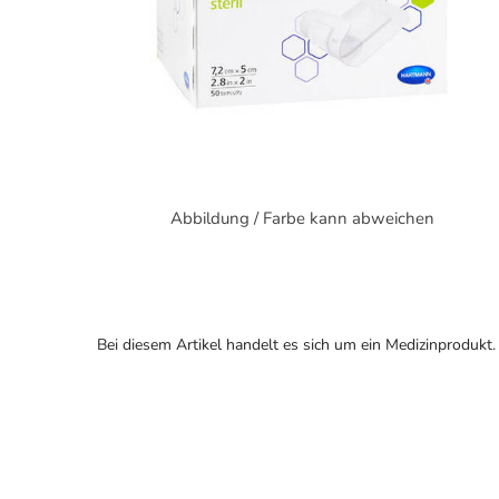
Abbildung / Farbe kann abweichen
Bei diesem Artikel handelt es sich um ein Medizinprodukt.