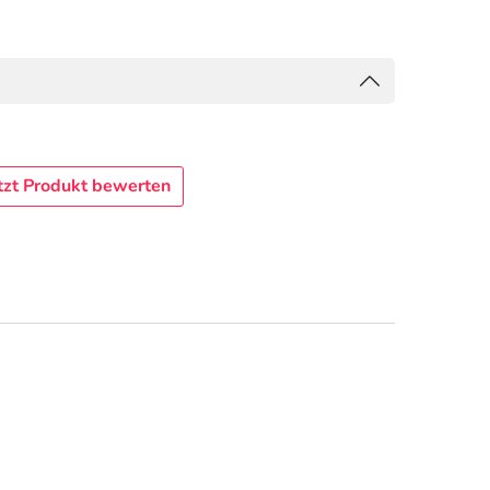
tzt Produkt bewerten