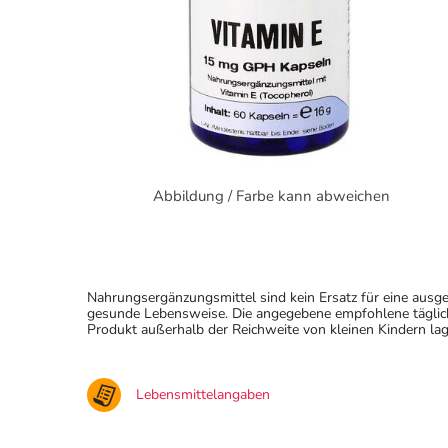
Abbildung / Farbe kann abweichen
Nahrungsergänzungsmittel sind kein Ersatz für eine au
gesunde Lebensweise. Die angegebene empfohlene täglich
Produkt außerhalb der Reichweite von kleinen Kindern lag
Lebensmittelangaben