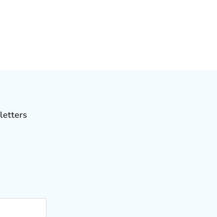
letters