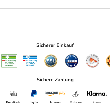
Sicherer Einkauf
Sichere Zahlung
Kreditkarte
PayPal
Amazon
Vorkasse
Klarna