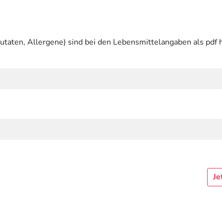
utaten, Allergene) sind bei den Lebensmittelangaben als pdf h
Je