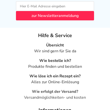
zur Newsletteranmeldung
Hilfe & Service
Übersicht
Wir sind gern für Sie da
Wie bestelle ich?
Produkte finden und bestellen
Wie löse ich ein Rezept ein?
Alles zur Online-Einlösung
Wie erfolgt der Versand?
Versandmöglichkeiten- und kosten