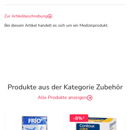
Zur Artikelbeschreibung
Bei diesem Artikel handelt es sich um ein Medizinprodukt.
Produkte aus der Kategorie Zubehör
Alle Produkte anzeigen
-8%
4