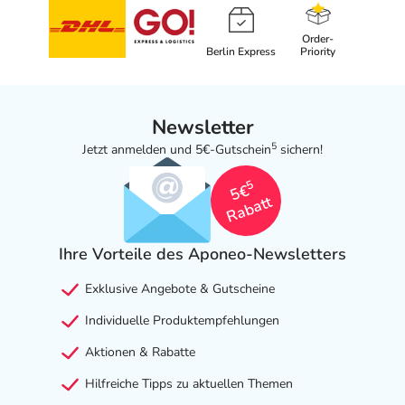
Order-
Berlin Express
Priority
Newsletter
5
Jetzt anmelden und 5€-Gutschein
sichern!
5
5€
Rabatt
Ihre Vorteile des Aponeo-Newsletters
Exklusive Angebote & Gutscheine
Individuelle Produktempfehlungen
Aktionen & Rabatte
Hilfreiche Tipps zu aktuellen Themen