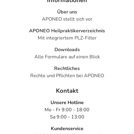
Informationen
Über uns
APONEO stellt sich vor
APONEO Heilpraktikerverzeichnis
Mit integriertem PLZ-Filter
Downloads
Alle Formulare auf einen Blick
Rechtliches
Rechte und Pflichten bei APONEO
Kontakt
Unsere Hotline
Mo - Fr 9:00 - 18:00
Sa 9:00 - 13:00
Kundenservice