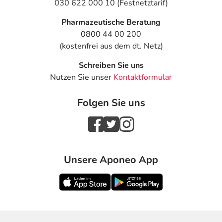
030 622 000 10 (Festnetztarif)
Pharmazeutische Beratung
0800 44 00 200
(kostenfrei aus dem dt. Netz)
Schreiben Sie uns
Nutzen Sie unser
Kontaktformular
Folgen Sie uns
Unsere Aponeo App