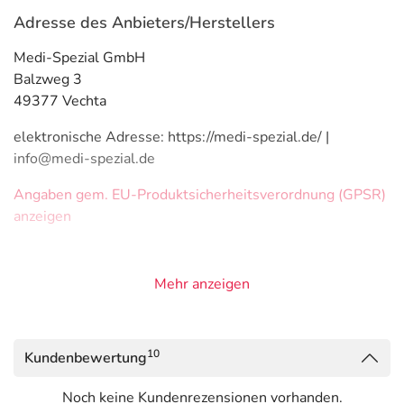
Adresse des Anbieters/Herstellers
Medi-Spezial GmbH
Balzweg 3
49377 Vechta
elektronische Adresse: https://medi-spezial.de/ |
info@medi-spezial.de
Angaben gem. EU-Produktsicherheitsverordnung (GPSR)
anzeigen
Mehr anzeigen
10
Kundenbewertung
Noch keine Kundenrezensionen vorhanden.