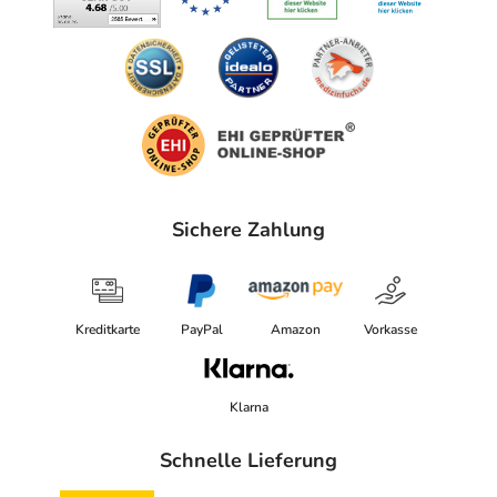
Sichere Zahlung
Kreditkarte
PayPal
Amazon
Vorkasse
Klarna
Schnelle Lieferung