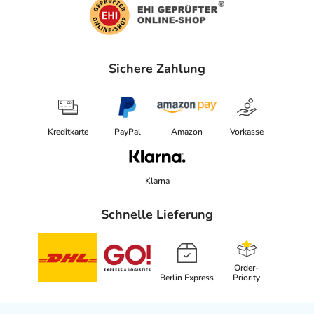
Sichere Zahlung
Kreditkarte
PayPal
Amazon
Vorkasse
Klarna
Schnelle Lieferung
Order-
Berlin Express
Priority