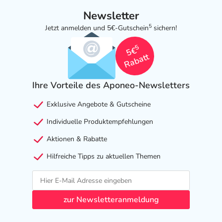
Newsletter
5
Jetzt anmelden und 5€-Gutschein
sichern!
5
5€
Rabatt
Ihre Vorteile des Aponeo-Newsletters
Exklusive Angebote & Gutscheine
Individuelle Produktempfehlungen
Aktionen & Rabatte
Hilfreiche Tipps zu aktuellen Themen
zur Newsletteranmeldung