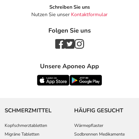
Schreiben Sie uns
Nutzen Sie unser
Kontaktformular
Folgen Sie uns
Unsere Aponeo App
SCHMERZMITTEL
HÄUFIG GESUCHT
Kopfschmerztabletten
Wärmepflaster
Migräne Tabletten
Sodbrennen Medikamente