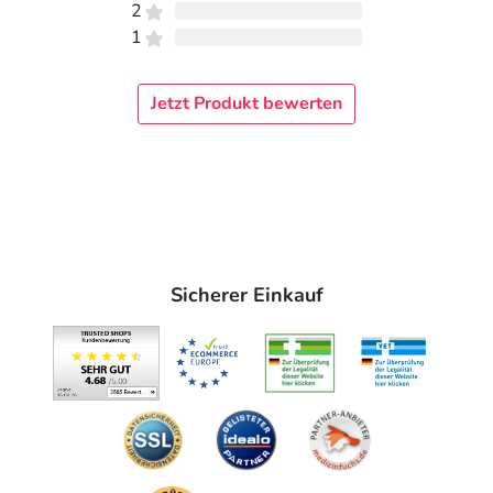
2
1
Jetzt Produkt bewerten
Sicherer Einkauf