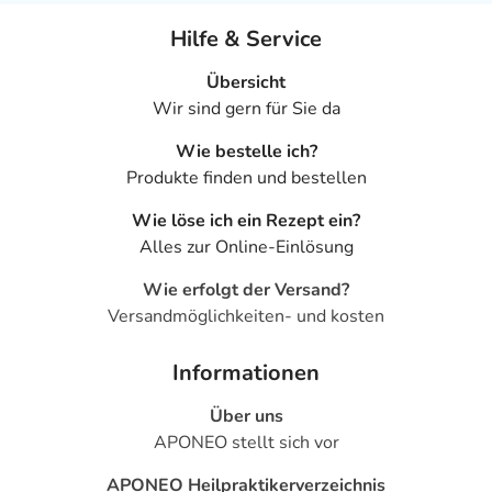
Hilfe & Service
Übersicht
Wir sind gern für Sie da
Wie bestelle ich?
Produkte finden und bestellen
Wie löse ich ein Rezept ein?
Alles zur Online-Einlösung
Wie erfolgt der Versand?
Versandmöglichkeiten- und kosten
Informationen
Über uns
APONEO stellt sich vor
APONEO Heilpraktikerverzeichnis