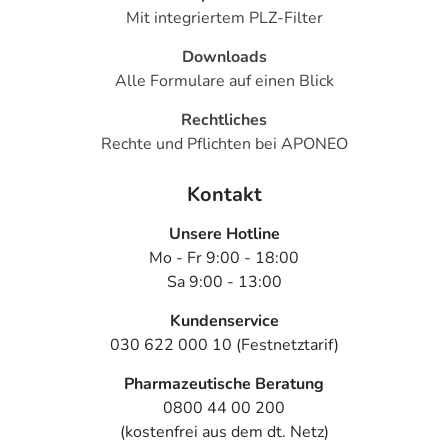
Mit integriertem PLZ-Filter
Downloads
Alle Formulare auf einen Blick
Rechtliches
Rechte und Pflichten bei APONEO
Kontakt
Unsere Hotline
Mo - Fr 9:00 - 18:00
Sa 9:00 - 13:00
Kundenservice
030 622 000 10 (Festnetztarif)
Pharmazeutische Beratung
0800 44 00 200
(kostenfrei aus dem dt. Netz)