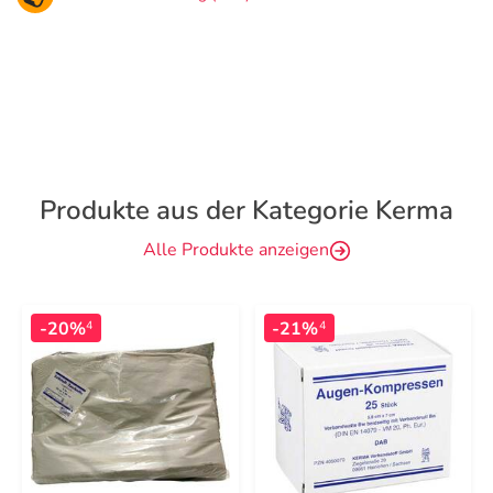
Produkte aus der Kategorie Kerma
Alle Produkte anzeigen
-20%
-21%
4
4