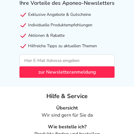
Ihre Vorteile des Aponeo-Newsletters
Exklusive Angebote & Gutscheine
Individuelle Produktempfehlungen
Aktionen & Rabatte
Hilfreiche Tipps zu aktuellen Themen
zur Newsletteranmeldung
Hilfe & Service
Übersicht
Wir sind gern für Sie da
Wie bestelle ich?