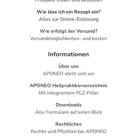
Produkte finden und bestellen
Wie löse ich ein Rezept ein?
Alles zur Online-Einlösung
Wie erfolgt der Versand?
Versandmöglichkeiten- und kosten
Informationen
Über uns
APONEO stellt sich vor
APONEO Heilpraktikerverzeichnis
Mit integriertem PLZ-Filter
Downloads
Alle Formulare auf einen Blick
Rechtliches
Rechte und Pflichten bei APONEO