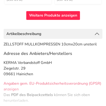
Weitere Produkte anzeigen
Artikelbeschreibung
ZELLSTOFF MULLKOMPRESSEN 10cmx20cm unsteril
Adresse des Anbieters/Herstellers
KERMA Verbandstoff GmbH
Ziegelstr. 29
09661 Hainichen
Angaben gem. EU-Produktsicherheitsverordnung (GPSR)
anzeigen
Das
PDF des Beipackzettels
können Sie sich oben
herunterladen.