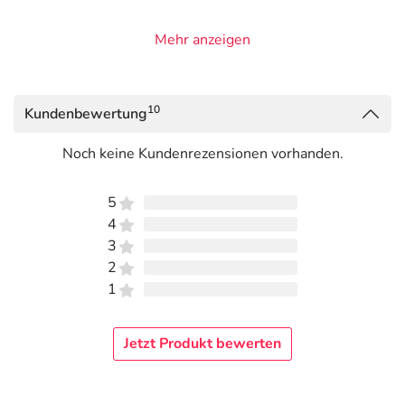
Mehr anzeigen
10
Kundenbewertung
Noch keine Kundenrezensionen vorhanden.
5
4
3
2
1
Jetzt Produkt bewerten