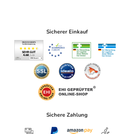
Sicherer Einkauf
Sichere Zahlung