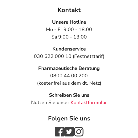
Kontakt
Unsere Hotline
Mo - Fr 9:00 - 18:00
Sa 9:00 - 13:00
Kundenservice
030 622 000 10 (Festnetztarif)
Pharmazeutische Beratung
0800 44 00 200
(kostenfrei aus dem dt. Netz)
Schreiben Sie uns
Nutzen Sie unser
Kontaktformular
Folgen Sie uns