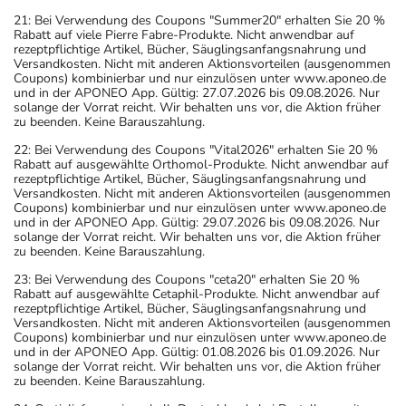
21: Bei Verwendung des Coupons "Summer20" erhalten Sie 20 %
Rabatt auf viele Pierre Fabre-Produkte. Nicht anwendbar auf
rezeptpflichtige Artikel, Bücher, Säuglingsanfangsnahrung und
Versandkosten. Nicht mit anderen Aktionsvorteilen (ausgenommen
Coupons) kombinierbar und nur einzulösen unter www.aponeo.de
und in der APONEO App. Gültig: 27.07.2026 bis 09.08.2026. Nur
solange der Vorrat reicht. Wir behalten uns vor, die Aktion früher
zu beenden. Keine Barauszahlung.
22: Bei Verwendung des Coupons "Vital2026" erhalten Sie 20 %
Rabatt auf ausgewählte Orthomol-Produkte. Nicht anwendbar auf
rezeptpflichtige Artikel, Bücher, Säuglingsanfangsnahrung und
Versandkosten. Nicht mit anderen Aktionsvorteilen (ausgenommen
Coupons) kombinierbar und nur einzulösen unter www.aponeo.de
und in der APONEO App. Gültig: 29.07.2026 bis 09.08.2026. Nur
solange der Vorrat reicht. Wir behalten uns vor, die Aktion früher
zu beenden. Keine Barauszahlung.
23: Bei Verwendung des Coupons "ceta20" erhalten Sie 20 %
Rabatt auf ausgewählte Cetaphil-Produkte. Nicht anwendbar auf
rezeptpflichtige Artikel, Bücher, Säuglingsanfangsnahrung und
Versandkosten. Nicht mit anderen Aktionsvorteilen (ausgenommen
Coupons) kombinierbar und nur einzulösen unter www.aponeo.de
und in der APONEO App. Gültig: 01.08.2026 bis 01.09.2026. Nur
solange der Vorrat reicht. Wir behalten uns vor, die Aktion früher
zu beenden. Keine Barauszahlung.