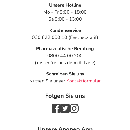
Unsere Hotline
Mo - Fr 9:00 - 18:00
Sa 9:00 - 13:00
Kundenservice
030 622 000 10 (Festnetztarif)
Pharmazeutische Beratung
0800 44 00 200
(kostenfrei aus dem dt. Netz)
Schreiben Sie uns
Nutzen Sie unser
Kontaktformular
Folgen Sie uns
Unsere Aponeo App