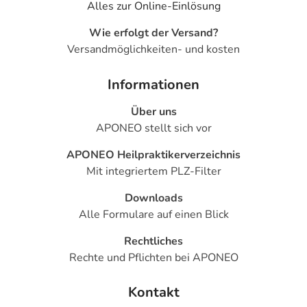
Alles zur Online-Einlösung
Wie erfolgt der Versand?
Versandmöglichkeiten- und kosten
Informationen
Über uns
APONEO stellt sich vor
APONEO Heilpraktikerverzeichnis
Mit integriertem PLZ-Filter
Downloads
Alle Formulare auf einen Blick
Rechtliches
Rechte und Pflichten bei APONEO
Kontakt