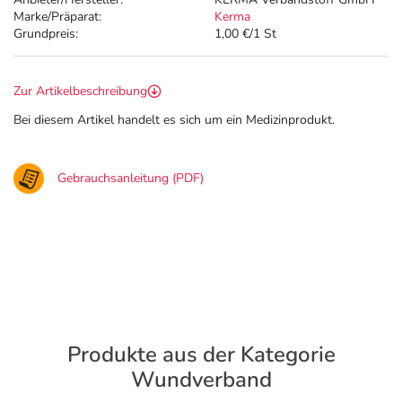
Marke/Präparat:
Kerma
Grundpreis:
1,00 €/1 St
Zur Artikelbeschreibung
Bei diesem Artikel handelt es sich um ein Medizinprodukt.
Gebrauchsanleitung (PDF)
Produkte aus der Kategorie
Wundverband