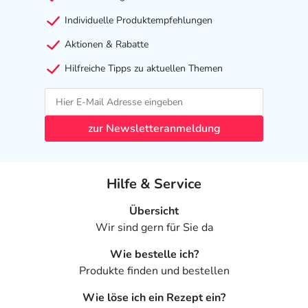
Individuelle Produktempfehlungen
Aktionen & Rabatte
Hilfreiche Tipps zu aktuellen Themen
zur Newsletteranmeldung
Hilfe & Service
Übersicht
Wir sind gern für Sie da
Wie bestelle ich?
Produkte finden und bestellen
Wie löse ich ein Rezept ein?