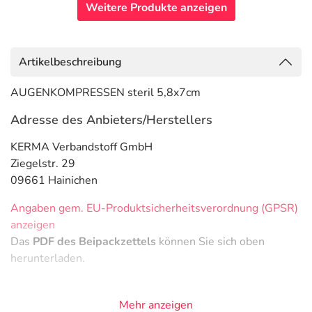
Weitere Produkte anzeigen
Artikelbeschreibung
AUGENKOMPRESSEN steril 5,8x7cm
Adresse des Anbieters/Herstellers
KERMA Verbandstoff GmbH
Ziegelstr. 29
09661 Hainichen
Angaben gem. EU-Produktsicherheitsverordnung (GPSR)
anzeigen
Das
PDF des Beipackzettels
können Sie sich oben
herunterladen.
Mehr anzeigen