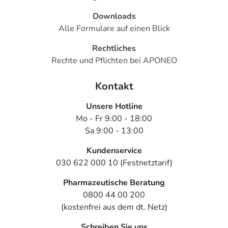
Downloads
Alle Formulare auf einen Blick
Rechtliches
Rechte und Pflichten bei APONEO
Kontakt
Unsere Hotline
Mo - Fr 9:00 - 18:00
Sa 9:00 - 13:00
Kundenservice
030 622 000 10 (Festnetztarif)
Pharmazeutische Beratung
0800 44 00 200
(kostenfrei aus dem dt. Netz)
Schreiben Sie uns