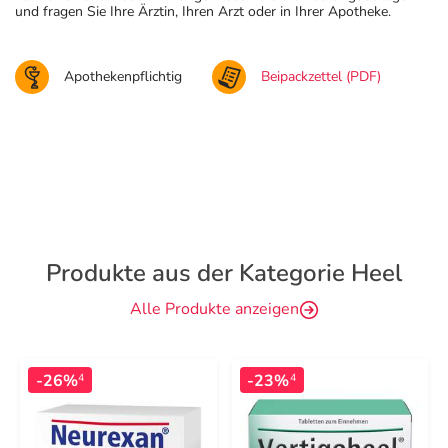
und fragen Sie Ihre Ärztin, Ihren Arzt oder in Ihrer Apotheke.
Apothekenpflichtig
Beipackzettel (PDF)
Produkte aus der Kategorie Heel
Alle Produkte anzeigen
-26%
-23%
4
4