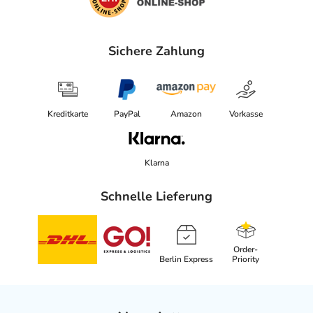
Sichere Zahlung
Kreditkarte
PayPal
Amazon
Vorkasse
Klarna
Schnelle Lieferung
Order-
Berlin Express
Priority