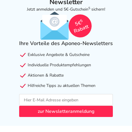
Newsletter
5
Jetzt anmelden und 5€-Gutschein
sichern!
5
5€
Rabatt
Ihre Vorteile des Aponeo-Newsletters
Exklusive Angebote & Gutscheine
Individuelle Produktempfehlungen
Aktionen & Rabatte
Hilfreiche Tipps zu aktuellen Themen
zur Newsletteranmeldung