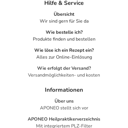
Hilfe & Service
Übersicht
Wir sind gern für Sie da
Wie bestelle ich?
Produkte finden und bestellen
Wie löse ich ein Rezept ein?
Alles zur Online-Einlösung
Wie erfolgt der Versand?
Versandmöglichkeiten- und kosten
Informationen
Über uns
APONEO stellt sich vor
APONEO Heilpraktikerverzeichnis
Mit integriertem PLZ-Filter