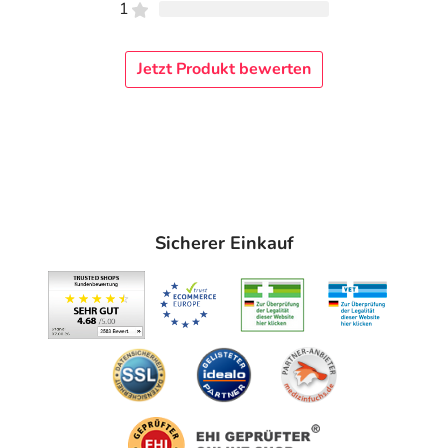
1
Jetzt Produkt bewerten
Sicherer Einkauf