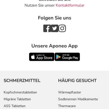
Nutzen Sie unser
Kontaktformular
Folgen Sie uns
Unsere Aponeo App
SCHMERZMITTEL
HÄUFIG GESUCHT
Kopfschmerztabletten
Wärmepflaster
Migräne Tabletten
Sodbrennen Medikamente
ASS Tabletten
Thermacare