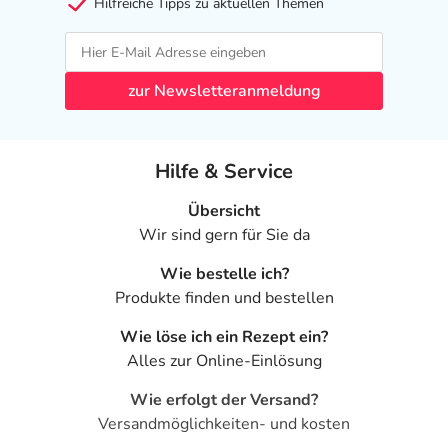
Hilfreiche Tipps zu aktuellen Themen
zur Newsletteranmeldung
Hilfe & Service
Übersicht
Wir sind gern für Sie da
Wie bestelle ich?
Produkte finden und bestellen
Wie löse ich ein Rezept ein?
Alles zur Online-Einlösung
Wie erfolgt der Versand?
Versandmöglichkeiten- und kosten