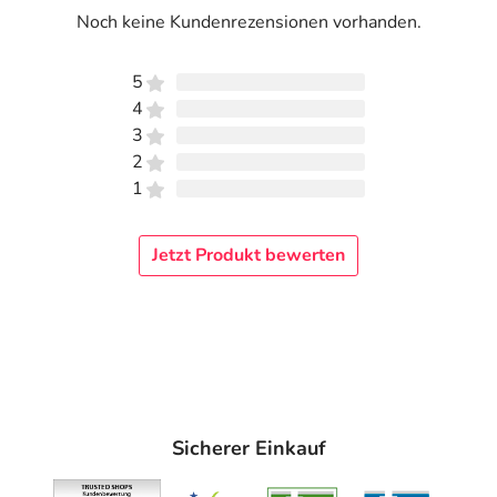
Noch keine Kundenrezensionen vorhanden.
5
4
3
2
1
Jetzt Produkt bewerten
Sicherer Einkauf