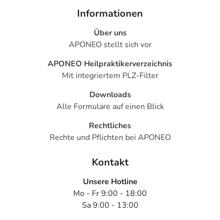
Informationen
Über uns
APONEO stellt sich vor
APONEO Heilpraktikerverzeichnis
Mit integriertem PLZ-Filter
Downloads
Alle Formulare auf einen Blick
Rechtliches
Rechte und Pflichten bei APONEO
Kontakt
Unsere Hotline
Mo - Fr 9:00 - 18:00
Sa 9:00 - 13:00