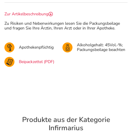
Zur Artikelbeschreibung
Zu Risiken und Nebenwirkungen lesen Sie die Packungsbeilage
und fragen Sie Ihre Ärztin, Ihren Arzt oder in Ihrer Apotheke.
Alkoholgehalt: 45Vol.-%;
Apothekenpflichtig
Packungsbeilage beachten
Beipackzettel (PDF)
Produkte aus der Kategorie
Infirmarius