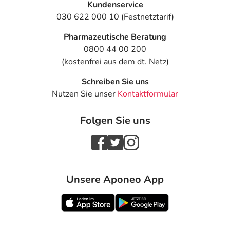
Kundenservice
030 622 000 10 (Festnetztarif)
Pharmazeutische Beratung
0800 44 00 200
(kostenfrei aus dem dt. Netz)
Schreiben Sie uns
Nutzen Sie unser
Kontaktformular
Folgen Sie uns
Unsere Aponeo App