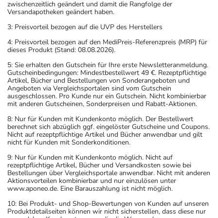
zwischenzeitlich geändert und damit die Rangfolge der
Versandapotheken geändert haben.
3: Preisvorteil bezogen auf die UVP des Herstellers
4: Preisvorteil bezogen auf den MediPreis-Referenzpreis (MRP) für
dieses Produkt (Stand: 08.08.2026).
5: Sie erhalten den Gutschein für Ihre erste Newsletteranmeldung.
Gutscheinbedingungen: Mindestbestellwert 49 €. Rezeptpflichtige
Artikel, Bücher und Bestellungen von Sonderangeboten und
Angeboten via Vergleichsportalen sind vom Gutschein
ausgeschlossen. Pro Kunde nur ein Gutschein. Nicht kombinierbar
mit anderen Gutscheinen, Sonderpreisen und Rabatt-Aktionen.
8: Nur für Kunden mit Kundenkonto möglich. Der Bestellwert
berechnet sich abzüglich ggf. eingelöster Gutscheine und Coupons.
Nicht auf rezeptpflichtige Artikel und Bücher anwendbar und gilt
nicht für Kunden mit Sonderkonditionen.
9: Nur für Kunden mit Kundenkonto möglich. Nicht auf
rezeptpflichtige Artikel, Bücher und Versandkosten sowie bei
Bestellungen über Vergleichsportale anwendbar. Nicht mit anderen
Aktionsvorteilen kombinierbar und nur einzulösen unter
www.aponeo.de. Eine Barauszahlung ist nicht möglich.
10: Bei Produkt- und Shop-Bewertungen von Kunden auf unseren
Produktdetailseiten können wir nicht sicherstellen, dass diese nur