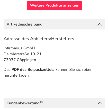
Weitere Produkte anzeigen
Artikelbeschreibung
Adresse des Anbieters/Herstellers
Infirmarius GmbH
Daimlerstraße 19-21
73037 Göppingen
Das
PDF des Beipackzettels
können Sie sich oben
herunterladen.
10
Kundenbewertung