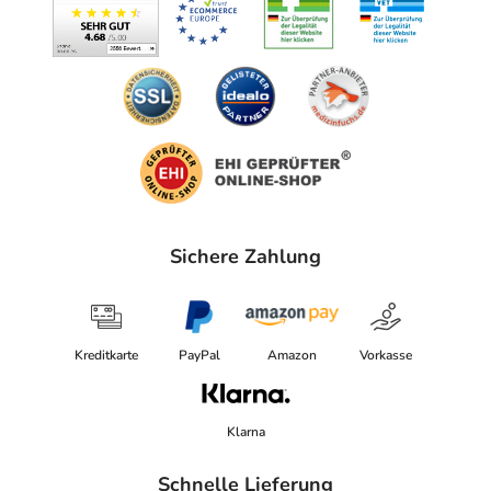
Sichere Zahlung
Kreditkarte
PayPal
Amazon
Vorkasse
Klarna
Schnelle Lieferung