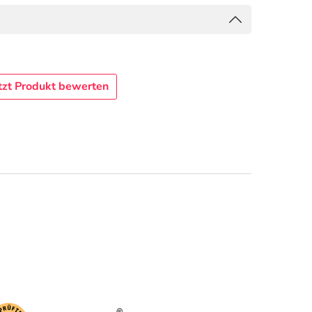
tzt Produkt bewerten