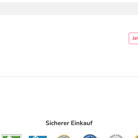
Je
Sicherer Einkauf