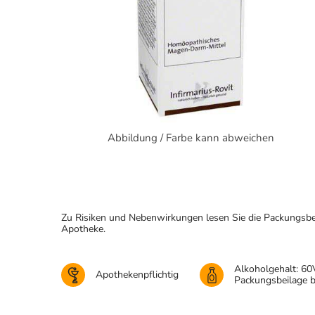
Abbildung / Farbe kann abweichen
Zu Risiken und Nebenwirkungen lesen Sie die Packungsbeila
Apotheke.
Alkoholgehalt: 60
Apothekenpflichtig
Packungsbeilage 