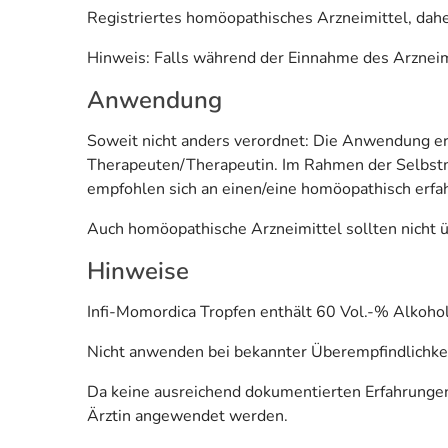
Registriertes homöopathisches Arzneimittel, dahe
Hinweis: Falls während der Einnahme des Arzneimi
Anwendung
Soweit nicht anders verordnet: Die Anwendung er
Therapeuten/Therapeutin. Im Rahmen der Selbstm
empfohlen sich an einen/eine homöopathisch erf
Auch homöopathische Arzneimittel sollten nicht 
Hinweise
Infi-Momordica Tropfen enthält 60 Vol.-% Alkohol
Nicht anwenden bei bekannter Überempfindlichkeit
Da keine ausreichend dokumentierten Erfahrungen 
Ärztin angewendet werden.