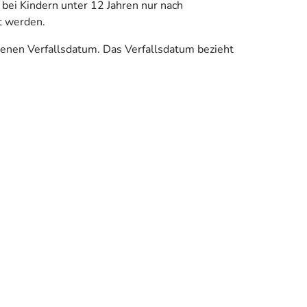
bei Kindern unter 12 Jahren nur nach
t werden.
enen Verfallsdatum. Das Verfallsdatum bezieht