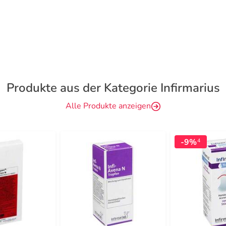
Produkte aus der Kategorie Infirmarius
Alle Produkte anzeigen
-9%
4