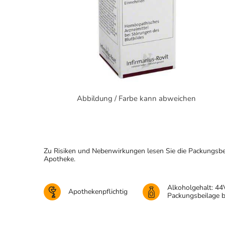
Abbildung / Farbe kann abweichen
Zu Risiken und Nebenwirkungen lesen Sie die Packungsbeila
Apotheke.
Alkoholgehalt: 44
Apothekenpflichtig
Packungsbeilage 