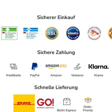
Sicherer Einkauf
Sichere Zahlung
Kreditkarte
PayPal
Amazon
Vorkasse
Klarna
Schnelle Lieferung
Order-
Berlin Express
Priority