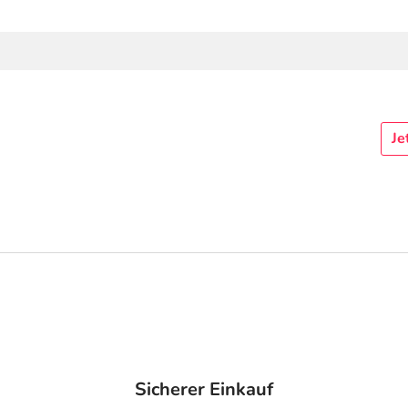
Je
Sicherer Einkauf