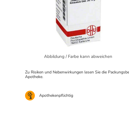
Abbildung / Farbe kann abweichen
Zu Risiken und Nebenwirkungen lesen Sie die Packungsbeila
Apotheke.
Apothekenpflichtig