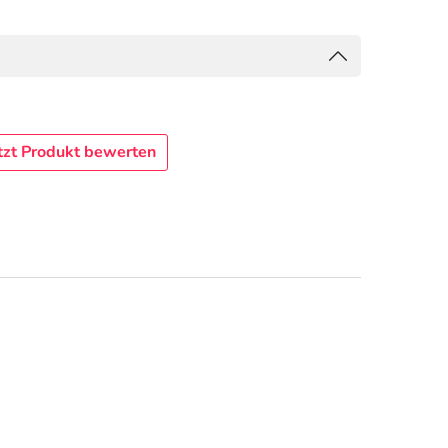
tzt Produkt bewerten