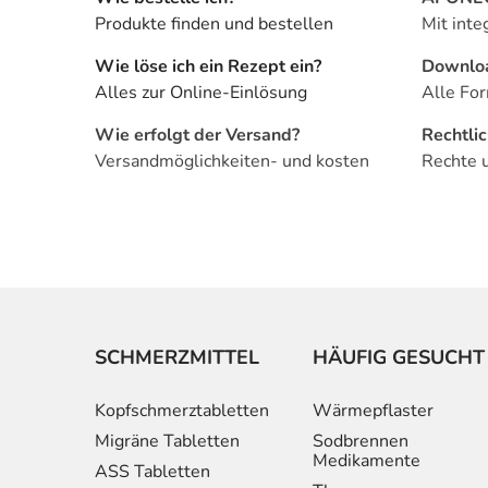
Produkte finden und bestellen
Mit inte
Wie löse ich ein Rezept ein?
Downlo
Alles zur Online-Einlösung
Alle For
Wie erfolgt der Versand?
Rechtli
Versandmöglichkeiten- und kosten
Rechte 
SCHMERZMITTEL
HÄUFIG GESUCHT
Kopfschmerztabletten
Wärmepflaster
Migräne Tabletten
Sodbrennen
Medikamente
ASS Tabletten