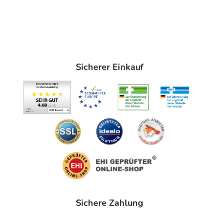
Sicherer Einkauf
Sichere Zahlung