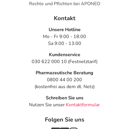
Rechte und Pflichten bei APONEO
Kontakt
Unsere Hotline
Mo - Fr 9:00 - 18:00
Sa 9:00 - 13:00
Kundenservice
030 622 000 10 (Festnetztarif)
Pharmazeutische Beratung
0800 44 00 200
(kostenfrei aus dem dt. Netz)
Schreiben Sie uns
Nutzen Sie unser
Kontaktformular
Folgen Sie uns