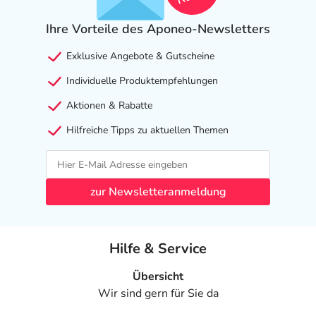
Ihre Vorteile des Aponeo-Newsletters
Exklusive Angebote & Gutscheine
Individuelle Produktempfehlungen
Aktionen & Rabatte
Hilfreiche Tipps zu aktuellen Themen
zur Newsletteranmeldung
Hilfe & Service
Übersicht
Wir sind gern für Sie da