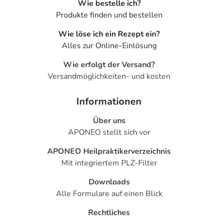
Wie bestelle ich?
Produkte finden und bestellen
Wie löse ich ein Rezept ein?
Alles zur Online-Einlösung
Wie erfolgt der Versand?
Versandmöglichkeiten- und kosten
Informationen
Über uns
APONEO stellt sich vor
APONEO Heilpraktikerverzeichnis
Mit integriertem PLZ-Filter
Downloads
Alle Formulare auf einen Blick
Rechtliches