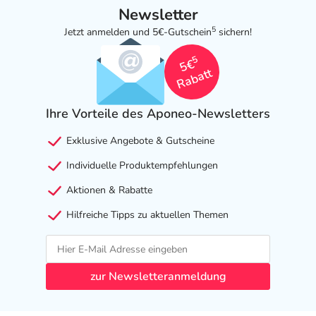
Newsletter
5
Jetzt anmelden und 5€-Gutschein
sichern!
5
5€
Rabatt
Ihre Vorteile des Aponeo-Newsletters
Exklusive Angebote & Gutscheine
Individuelle Produktempfehlungen
Aktionen & Rabatte
Hilfreiche Tipps zu aktuellen Themen
zur Newsletteranmeldung