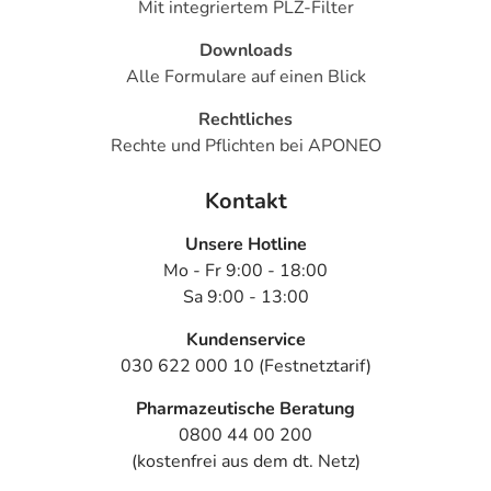
Mit integriertem PLZ-Filter
Downloads
Alle Formulare auf einen Blick
Rechtliches
Rechte und Pflichten bei APONEO
Kontakt
Unsere Hotline
Mo - Fr 9:00 - 18:00
Sa 9:00 - 13:00
Kundenservice
030 622 000 10 (Festnetztarif)
Pharmazeutische Beratung
0800 44 00 200
(kostenfrei aus dem dt. Netz)