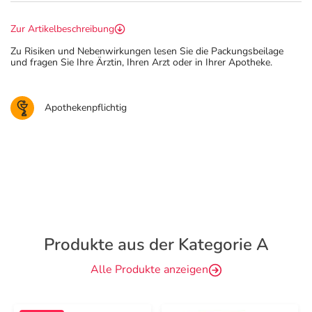
Zur Artikelbeschreibung
Zu Risiken und Nebenwirkungen lesen Sie die Packungsbeilage
und fragen Sie Ihre Ärztin, Ihren Arzt oder in Ihrer Apotheke.
Apothekenpflichtig
Produkte aus der Kategorie A
Alle Produkte anzeigen