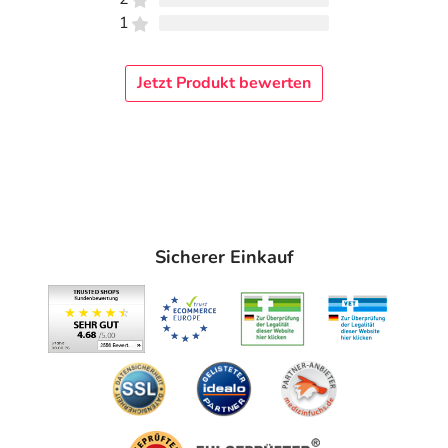
1
Jetzt Produkt bewerten
Sicherer Einkauf