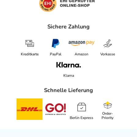
Sichere Zahlung
Kreditkarte
PayPal
Amazon
Vorkasse
Klarna
Schnelle Lieferung
Order-
Berlin Express
Priority