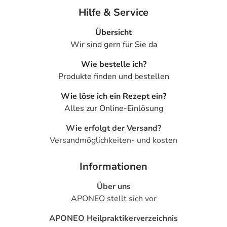
Hilfe & Service
Übersicht
Wir sind gern für Sie da
Wie bestelle ich?
Produkte finden und bestellen
Wie löse ich ein Rezept ein?
Alles zur Online-Einlösung
Wie erfolgt der Versand?
Versandmöglichkeiten- und kosten
Informationen
Über uns
APONEO stellt sich vor
APONEO Heilpraktikerverzeichnis