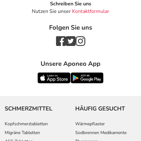
Schreiben Sie uns
Nutzen Sie unser
Kontaktformular
Folgen Sie uns
Unsere Aponeo App
SCHMERZMITTEL
HÄUFIG GESUCHT
Kopfschmerztabletten
Wärmepflaster
Migräne Tabletten
Sodbrennen Medikamente