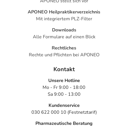
APONEO stellt sich vor
APONEO Heilpraktikerverzeichnis
Mit integriertem PLZ-Filter
Downloads
Alle Formulare auf einen Blick
Rechtliches
Rechte und Pflichten bei APONEO
Kontakt
Unsere Hotline
Mo - Fr 9:00 - 18:00
Sa 9:00 - 13:00
Kundenservice
030 622 000 10 (Festnetztarif)
Pharmazeutische Beratung