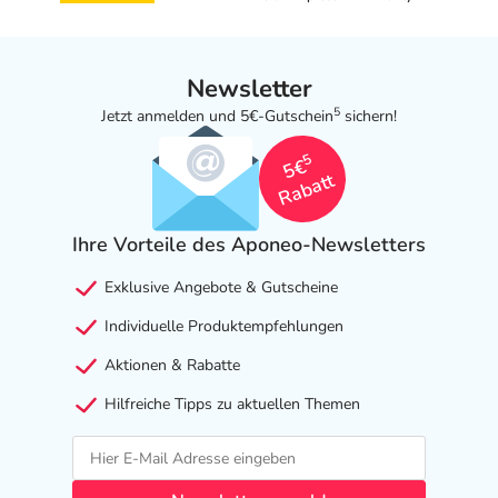
Newsletter
5
Jetzt anmelden und 5€-Gutschein
sichern!
5
5€
Rabatt
Ihre Vorteile des Aponeo-Newsletters
Exklusive Angebote & Gutscheine
Individuelle Produktempfehlungen
Aktionen & Rabatte
Hilfreiche Tipps zu aktuellen Themen