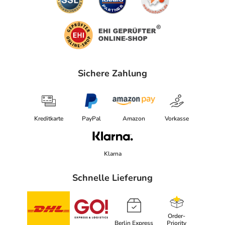
Sichere Zahlung
Kreditkarte
PayPal
Amazon
Vorkasse
Klarna
Schnelle Lieferung
Order-
Berlin Express
Priority