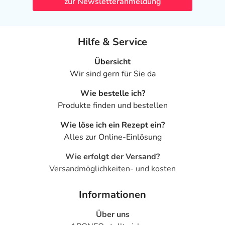
zur Newsletteranmeldung
Hilfe & Service
Übersicht
Wir sind gern für Sie da
Wie bestelle ich?
Produkte finden und bestellen
Wie löse ich ein Rezept ein?
Alles zur Online-Einlösung
Wie erfolgt der Versand?
Versandmöglichkeiten- und kosten
Informationen
Über uns