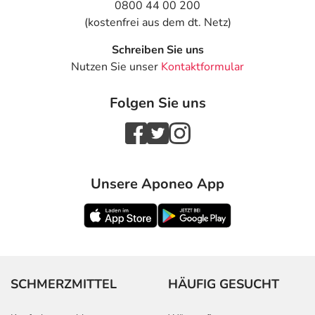
0800 44 00 200
(kostenfrei aus dem dt. Netz)
Schreiben Sie uns
Nutzen Sie unser
Kontaktformular
Folgen Sie uns
Unsere Aponeo App
SCHMERZMITTEL
HÄUFIG GESUCHT