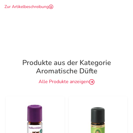
Zur Artikelbeschreibung
Produkte aus der Kategorie
Aromatische Düfte
Alle Produkte anzeigen