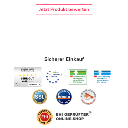
Jetzt Produkt bewerten
Sicherer Einkauf