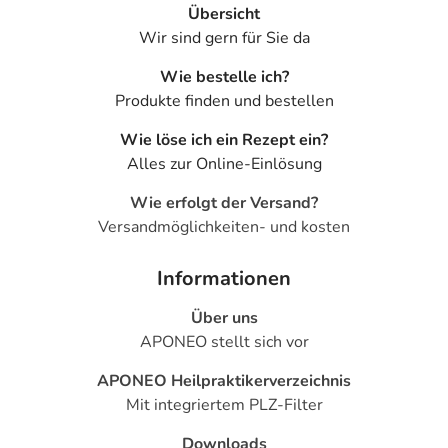
Übersicht
Wir sind gern für Sie da
Wie bestelle ich?
Produkte finden und bestellen
Wie löse ich ein Rezept ein?
Alles zur Online-Einlösung
Wie erfolgt der Versand?
Versandmöglichkeiten- und kosten
Informationen
Über uns
APONEO stellt sich vor
APONEO Heilpraktikerverzeichnis
Mit integriertem PLZ-Filter
Downloads