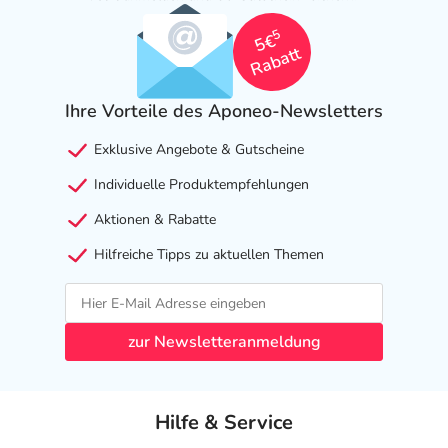
5
5€
Rabatt
Ihre Vorteile des Aponeo-Newsletters
Exklusive Angebote & Gutscheine
Individuelle Produktempfehlungen
Aktionen & Rabatte
Hilfreiche Tipps zu aktuellen Themen
zur Newsletteranmeldung
Hilfe & Service