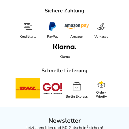
Sichere Zahlung
Kreditkarte
PayPal
Amazon
Vorkasse
Klarna
Schnelle Lieferung
Order-
Berlin Express
Priority
Newsletter
5
Jetzt anmelden und 5€-Gutschein
sichern!