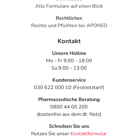
Alle Formulare auf einen Blick
Rechtliches
Rechte und Pflichten bei APONEO
Kontakt
Unsere Hotline
Mo - Fr 9:00 - 18:00
Sa 9:00 - 13:00
Kundenservice
030 622 000 10 (Festnetztarif)
Pharmazeutische Beratung
0800 44 00 200
(kostenfrei aus dem dt. Netz)
Schreiben Sie uns
Nutzen Sie unser
Kontaktformular