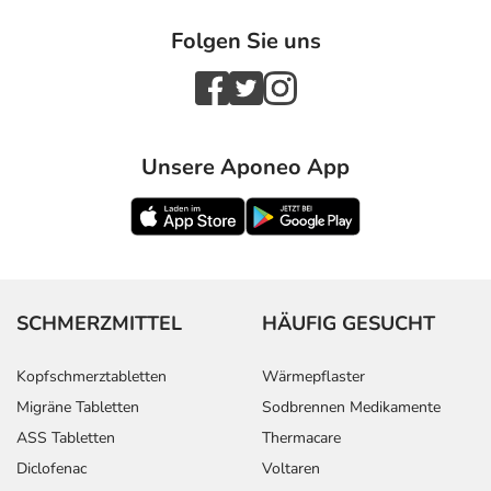
Folgen Sie uns
Unsere Aponeo App
SCHMERZMITTEL
HÄUFIG GESUCHT
Kopfschmerztabletten
Wärmepflaster
Migräne Tabletten
Sodbrennen Medikamente
ASS Tabletten
Thermacare
Diclofenac
Voltaren