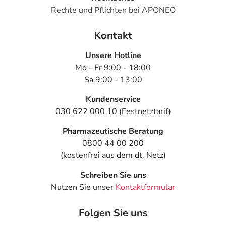
Rechte und Pflichten bei APONEO
Kontakt
Unsere Hotline
Mo - Fr 9:00 - 18:00
Sa 9:00 - 13:00
Kundenservice
030 622 000 10 (Festnetztarif)
Pharmazeutische Beratung
0800 44 00 200
(kostenfrei aus dem dt. Netz)
Schreiben Sie uns
Nutzen Sie unser
Kontaktformular
Folgen Sie uns