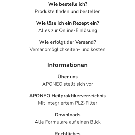
Wie bestelle ich?
Produkte finden und bestellen
Wie löse ich ein Rezept ein?
Alles zur Online-Einlösung
Wie erfolgt der Versand?
Versandmöglichkeiten- und kosten
Informationen
Über uns
APONEO stellt sich vor
APONEO Heilpraktikerverzeichnis
Mit integriertem PLZ-Filter
Downloads
Alle Formulare auf einen Blick
Rechtliches