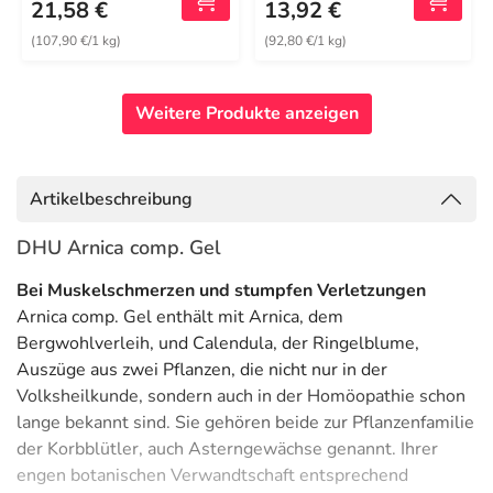
21,58 €
13,92 €
(107,90 €/1 kg)
(92,80 €/1 kg)
Weitere Produkte anzeigen
Artikelbeschreibung
DHU Arnica comp. Gel
Bei Muskelschmerzen und stumpfen Verletzungen
Arnica comp. Gel enthält mit Arnica, dem
Bergwohlverleih, und Calendula, der Ringelblume,
Auszüge aus zwei Pflanzen, die nicht nur in der
Volksheilkunde, sondern auch in der Homöopathie schon
lange bekannt sind. Sie gehören beide zur Pflanzenfamilie
der Korbblütler, auch Asterngewächse genannt. Ihrer
engen botanischen Verwandtschaft entsprechend