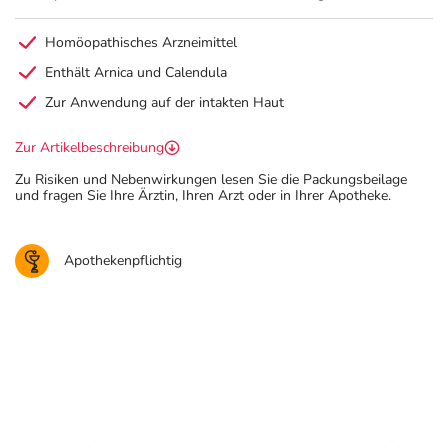
Homöopathisches Arzneimittel
Enthält Arnica und Calendula
Zur Anwendung auf der intakten Haut
Zur Artikelbeschreibung
Zu Risiken und Nebenwirkungen lesen Sie die Packungsbeilage
und fragen Sie Ihre Ärztin, Ihren Arzt oder in Ihrer Apotheke.
Apothekenpflichtig