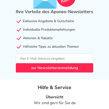
Ihre Vorteile des Aponeo-Newsletters
Exklusive Angebote & Gutscheine
Individuelle Produktempfehlungen
Aktionen & Rabatte
Hilfreiche Tipps zu aktuellen Themen
zur Newsletteranmeldung
Hilfe & Service
Übersicht
Wir sind gern für Sie da