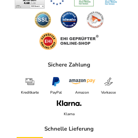
Sichere Zahlung
Kreditkarte
PayPal
Amazon
Vorkasse
Klarna
Schnelle Lieferung