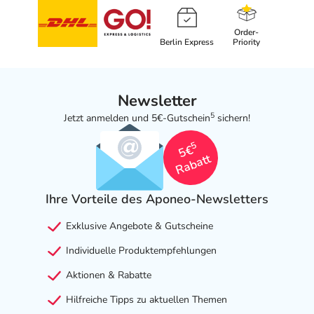
Order-
Berlin Express
Priority
Newsletter
5
Jetzt anmelden und 5€-Gutschein
sichern!
5
5€
Rabatt
Ihre Vorteile des Aponeo-Newsletters
Exklusive Angebote & Gutscheine
Individuelle Produktempfehlungen
Aktionen & Rabatte
Hilfreiche Tipps zu aktuellen Themen