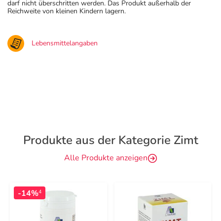
darf nicht überschritten werden. Das Produkt außerhalb der
Reichweite von kleinen Kindern lagern.
Lebensmittelangaben
Produkte aus der Kategorie Zimt
Alle Produkte anzeigen
-14%
4