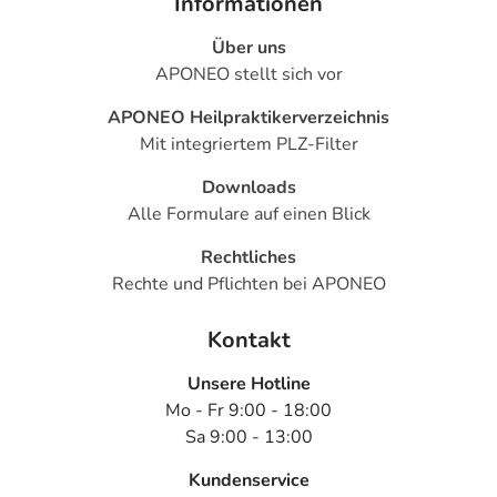
Informationen
Über uns
APONEO stellt sich vor
APONEO Heilpraktikerverzeichnis
Mit integriertem PLZ-Filter
Downloads
Alle Formulare auf einen Blick
Rechtliches
Rechte und Pflichten bei APONEO
Kontakt
Unsere Hotline
Mo - Fr 9:00 - 18:00
Sa 9:00 - 13:00
Kundenservice