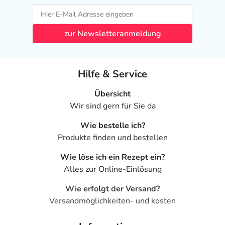
zur Newsletteranmeldung
Hilfe & Service
Übersicht
Wir sind gern für Sie da
Wie bestelle ich?
Produkte finden und bestellen
Wie löse ich ein Rezept ein?
Alles zur Online-Einlösung
Wie erfolgt der Versand?
Versandmöglichkeiten- und kosten