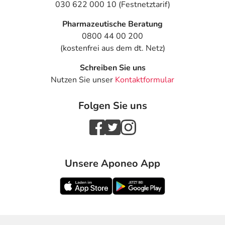
030 622 000 10 (Festnetztarif)
Pharmazeutische Beratung
0800 44 00 200
(kostenfrei aus dem dt. Netz)
Schreiben Sie uns
Nutzen Sie unser
Kontaktformular
Folgen Sie uns
Unsere Aponeo App