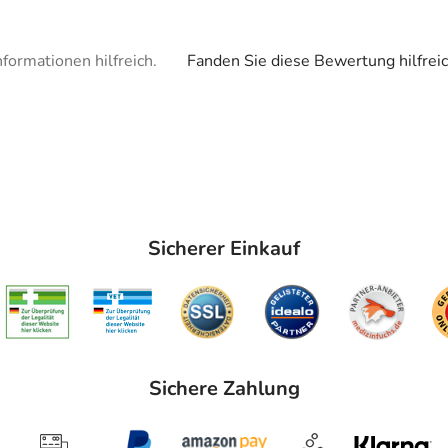
formationen hilfreich.
Fanden Sie diese Bewertung hilfrei
Sicherer Einkauf
Sichere Zahlung