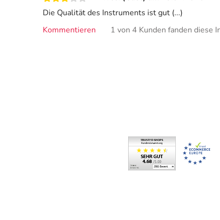
Die Qualität des Instruments ist gut (...)
Kommentieren
1 von 4 Kunden fanden diese In