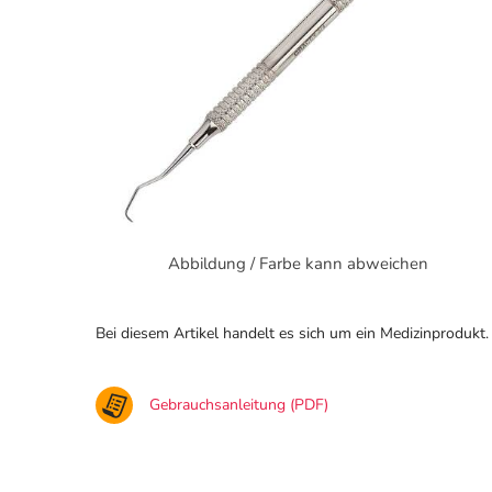
Abbildung / Farbe kann abweichen
Bei diesem Artikel handelt es sich um ein Medizinprodukt.
Gebrauchsanleitung (PDF)