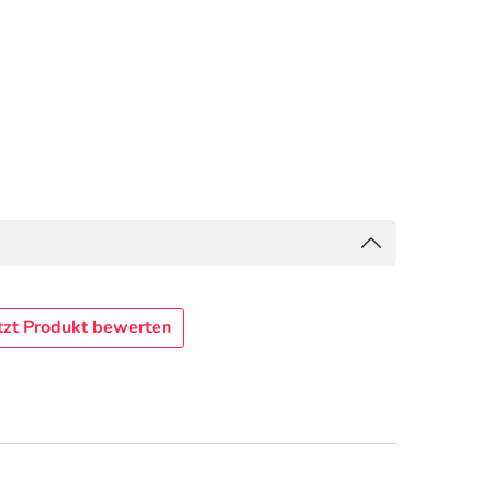
tzt Produkt bewerten