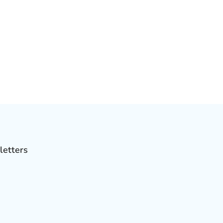
letters