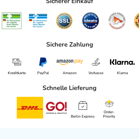
Sicherer Einkauf
Sichere Zahlung
Kreditkarte
PayPal
Amazon
Vorkasse
Klarna
Schnelle Lieferung
Order-
Berlin Express
Priority