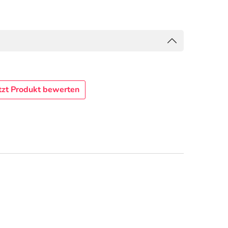
tzt Produkt bewerten