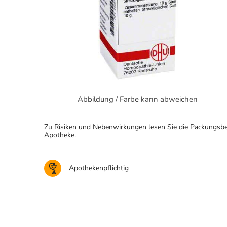
Abbildung / Farbe kann abweichen
Zu Risiken und Nebenwirkungen lesen Sie die Packungsbeila
Apotheke.
Apothekenpflichtig