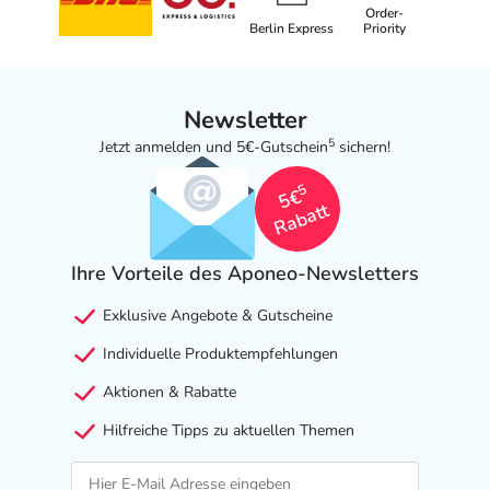
Order-
Berlin Express
Priority
Newsletter
5
Jetzt anmelden und 5€-Gutschein
sichern!
5
5€
Rabatt
Ihre Vorteile des Aponeo-Newsletters
Exklusive Angebote & Gutscheine
Individuelle Produktempfehlungen
Aktionen & Rabatte
Hilfreiche Tipps zu aktuellen Themen