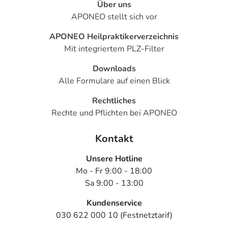
Über uns
APONEO stellt sich vor
APONEO Heilpraktikerverzeichnis
Mit integriertem PLZ-Filter
Downloads
Alle Formulare auf einen Blick
Rechtliches
Rechte und Pflichten bei APONEO
Kontakt
Unsere Hotline
Mo - Fr 9:00 - 18:00
Sa 9:00 - 13:00
Kundenservice
030 622 000 10 (Festnetztarif)