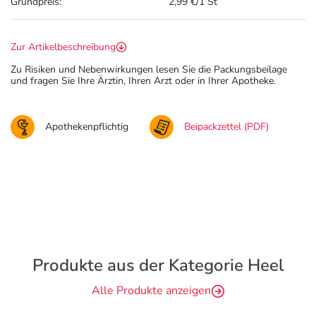
Grundpreis:
2,99 €/1 St
Zur Artikelbeschreibung
Zu Risiken und Nebenwirkungen lesen Sie die Packungsbeilage
und fragen Sie Ihre Ärztin, Ihren Arzt oder in Ihrer Apotheke.
Apothekenpflichtig
Beipackzettel (PDF)
Produkte aus der Kategorie Heel
Alle Produkte anzeigen