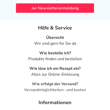
zur Newsletteranmeldung
Hilfe & Service
Übersicht
Wir sind gern für Sie da
Wie bestelle ich?
Produkte finden und bestellen
Wie löse ich ein Rezept ein?
Alles zur Online-Einlösung
Wie erfolgt der Versand?
Versandmöglichkeiten- und kosten
Informationen