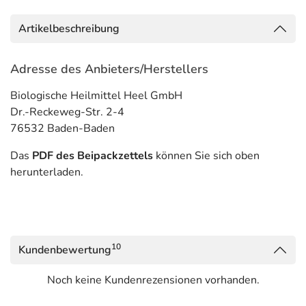
Artikelbeschreibung
Adresse des Anbieters/Herstellers
Biologische Heilmittel Heel GmbH
Dr.-Reckeweg-Str. 2-4
76532 Baden-Baden
Das
PDF des Beipackzettels
können Sie sich oben
herunterladen.
10
Kundenbewertung
Noch keine Kundenrezensionen vorhanden.