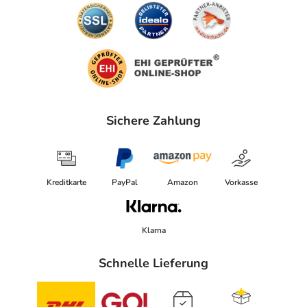
Sichere Zahlung
Kreditkarte
PayPal
Amazon
Vorkasse
Klarna
Schnelle Lieferung