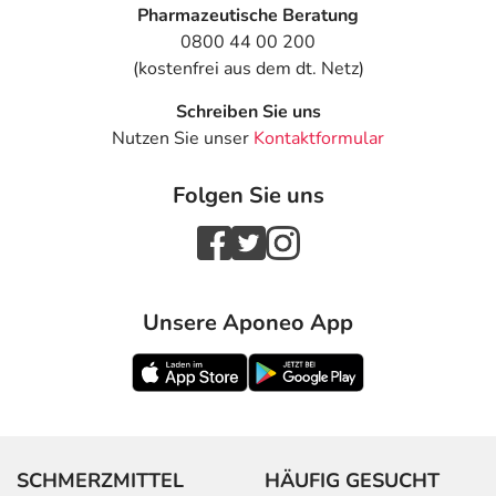
Pharmazeutische Beratung
0800 44 00 200
(kostenfrei aus dem dt. Netz)
Schreiben Sie uns
Nutzen Sie unser
Kontaktformular
Folgen Sie uns
Unsere Aponeo App
SCHMERZMITTEL
HÄUFIG GESUCHT