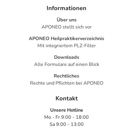
Informationen
Über uns
APONEO stellt sich vor
APONEO Heilpraktikerverzeichnis
Mit integriertem PLZ-Filter
Downloads
Alle Formulare auf einen Blick
Rechtliches
Rechte und Pflichten bei APONEO
Kontakt
Unsere Hotline
Mo - Fr 9:00 - 18:00
Sa 9:00 - 13:00