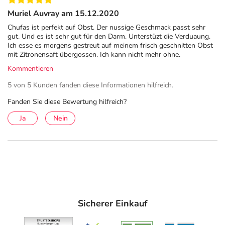
Muriel Auvray am 15.12.2020
Chufas ist perfekt auf Obst. Der nussige Geschmack passt sehr
gut. Und es ist sehr gut für den Darm. Unterstüzt die Verduaung.
Ich esse es morgens gestreut auf meinem frisch geschnitten Obst
mit Zitronensaft übergossen. Ich kann nicht mehr ohne.
Kommentieren
5 von 5 Kunden fanden diese Informationen hilfreich.
Fanden Sie diese Bewertung hilfreich?
Ja
Nein
Sicherer Einkauf