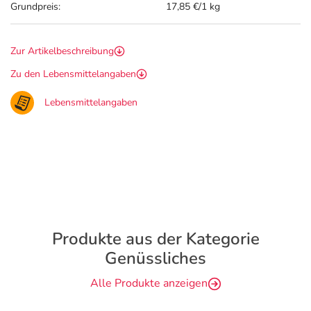
Grundpreis:
17,85 €/1 kg
Zur Artikelbeschreibung
Zu den Lebensmittelangaben
Lebensmittelangaben
Produkte aus der Kategorie
Genüssliches
Alle Produkte anzeigen