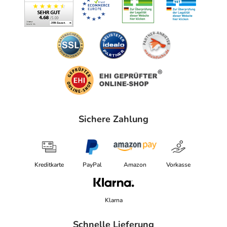
Sichere Zahlung
Kreditkarte
PayPal
Amazon
Vorkasse
Klarna
Schnelle Lieferung