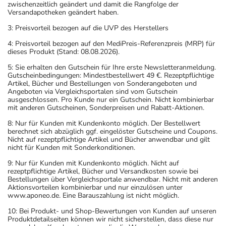
zwischenzeitlich geändert und damit die Rangfolge der
Versandapotheken geändert haben.
3: Preisvorteil bezogen auf die UVP des Herstellers
4: Preisvorteil bezogen auf den MediPreis-Referenzpreis (MRP) für
dieses Produkt (Stand: 08.08.2026).
5: Sie erhalten den Gutschein für Ihre erste Newsletteranmeldung.
Gutscheinbedingungen: Mindestbestellwert 49 €. Rezeptpflichtige
Artikel, Bücher und Bestellungen von Sonderangeboten und
Angeboten via Vergleichsportalen sind vom Gutschein
ausgeschlossen. Pro Kunde nur ein Gutschein. Nicht kombinierbar
mit anderen Gutscheinen, Sonderpreisen und Rabatt-Aktionen.
8: Nur für Kunden mit Kundenkonto möglich. Der Bestellwert
berechnet sich abzüglich ggf. eingelöster Gutscheine und Coupons.
Nicht auf rezeptpflichtige Artikel und Bücher anwendbar und gilt
nicht für Kunden mit Sonderkonditionen.
9: Nur für Kunden mit Kundenkonto möglich. Nicht auf
rezeptpflichtige Artikel, Bücher und Versandkosten sowie bei
Bestellungen über Vergleichsportale anwendbar. Nicht mit anderen
Aktionsvorteilen kombinierbar und nur einzulösen unter
www.aponeo.de. Eine Barauszahlung ist nicht möglich.
10: Bei Produkt- und Shop-Bewertungen von Kunden auf unseren
Produktdetailseiten können wir nicht sicherstellen, dass diese nur