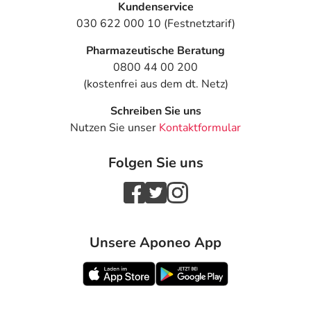
Kundenservice
030 622 000 10 (Festnetztarif)
Pharmazeutische Beratung
0800 44 00 200
(kostenfrei aus dem dt. Netz)
Schreiben Sie uns
Nutzen Sie unser
Kontaktformular
Folgen Sie uns
Unsere Aponeo App