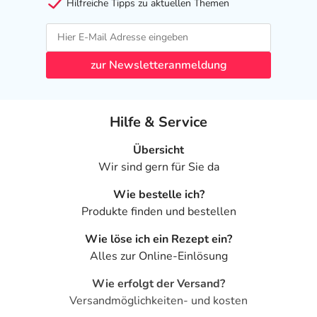
Hilfreiche Tipps zu aktuellen Themen
zur Newsletteranmeldung
Hilfe & Service
Übersicht
Wir sind gern für Sie da
Wie bestelle ich?
Produkte finden und bestellen
Wie löse ich ein Rezept ein?
Alles zur Online-Einlösung
Wie erfolgt der Versand?
Versandmöglichkeiten- und kosten