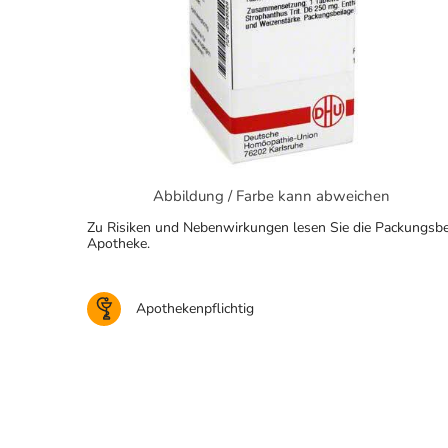
Abbildung / Farbe kann abweichen
Zu Risiken und Nebenwirkungen lesen Sie die Packungsbeila
Apotheke.
Apothekenpflichtig