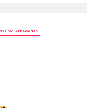
tzt Produkt bewerten