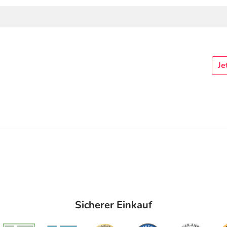
Je
Sicherer Einkauf