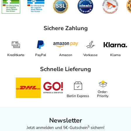
Sichere Zahlung
Kreditkarte
PayPal
Amazon
Vorkasse
Klarna
Schnelle Lieferung
Order-
Berlin Express
Priority
Newsletter
5
Jetzt anmelden und 5€-Gutschein
sichern!