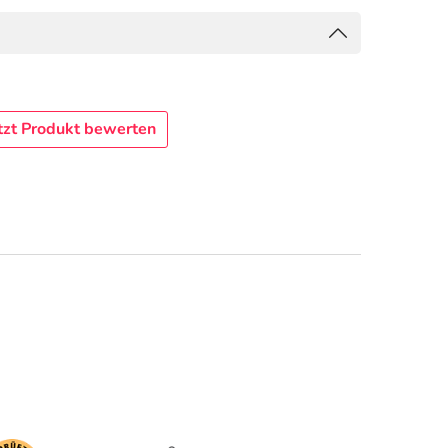
tzt Produkt bewerten