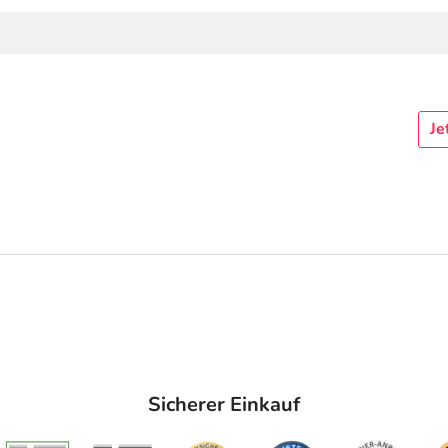
Je
Sicherer Einkauf