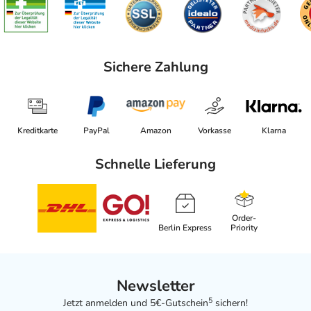
Sichere Zahlung
Kreditkarte
PayPal
Amazon
Vorkasse
Klarna
Schnelle Lieferung
Order-
Berlin Express
Priority
Newsletter
5
Jetzt anmelden und 5€-Gutschein
sichern!