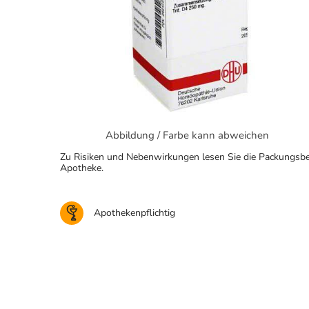
Abbildung / Farbe kann abweichen
Zu Risiken und Nebenwirkungen lesen Sie die Packungsbeila
Apotheke.
Apothekenpflichtig