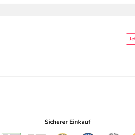
Je
Sicherer Einkauf