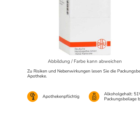
Abbildung / Farbe kann abweichen
Zu Risiken und Nebenwirkungen lesen Sie die Packungsbeila
Apotheke.
Alkoholgehalt: 51
Apothekenpflichtig
Packungsbeilage 