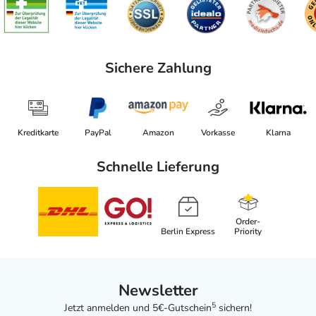
Sichere Zahlung
Kreditkarte
PayPal
Amazon
Vorkasse
Klarna
Schnelle Lieferung
Order-
Berlin Express
Priority
Newsletter
5
Jetzt anmelden und 5€-Gutschein
sichern!