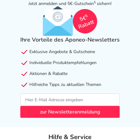
5
Jetzt anmelden und 5€-Gutschein
sichern!
5
5€
Rabatt
Ihre Vorteile des Aponeo-Newsletters
Exklusive Angebote & Gutscheine
Individuelle Produktempfehlungen
Aktionen & Rabatte
Hilfreiche Tipps zu aktuellen Themen
zur Newsletteranmeldung
Hilfe & Service