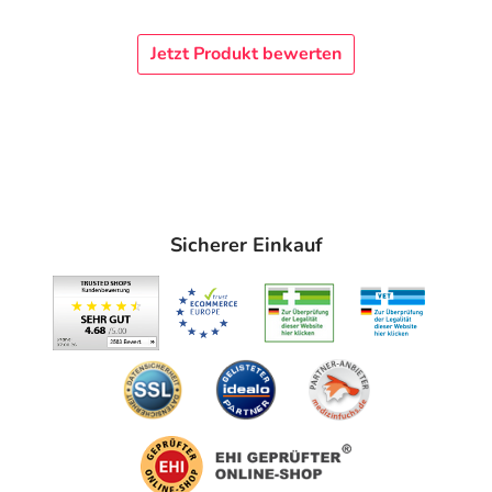
Jetzt Produkt bewerten
Sicherer Einkauf