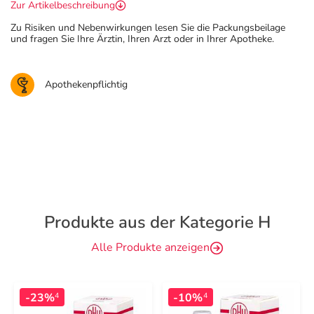
Zur Artikelbeschreibung
Zu Risiken und Nebenwirkungen lesen Sie die Packungsbeilage
und fragen Sie Ihre Ärztin, Ihren Arzt oder in Ihrer Apotheke.
Apothekenpflichtig
Produkte aus der Kategorie H
Alle Produkte anzeigen
-23%
-10%
4
4