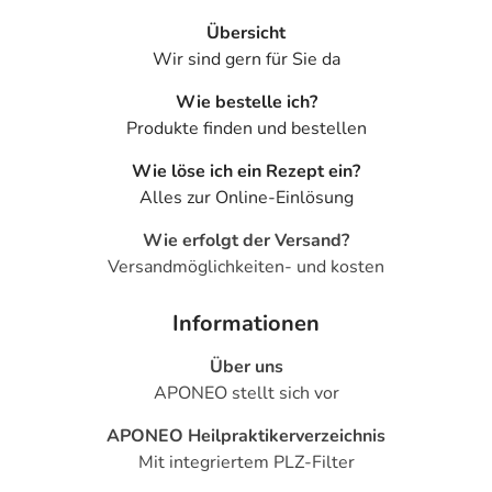
Übersicht
Wir sind gern für Sie da
Wie bestelle ich?
Produkte finden und bestellen
Wie löse ich ein Rezept ein?
Alles zur Online-Einlösung
Wie erfolgt der Versand?
Versandmöglichkeiten- und kosten
Informationen
Über uns
APONEO stellt sich vor
APONEO Heilpraktikerverzeichnis
Mit integriertem PLZ-Filter