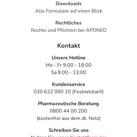
Downloads
Alle Formulare auf einen Blick
Rechtliches
Rechte und Pflichten bei APONEO
Kontakt
Unsere Hotline
Mo - Fr 9:00 - 18:00
Sa 9:00 - 13:00
Kundenservice
030 622 000 10 (Festnetztarif)
Pharmazeutische Beratung
0800 44 00 200
(kostenfrei aus dem dt. Netz)
Schreiben Sie uns