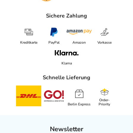
Sichere Zahlung
Kreditkarte
PayPal
Amazon
Vorkasse
Klarna
Schnelle Lieferung
Order-
Berlin Express
Priority
Newsletter