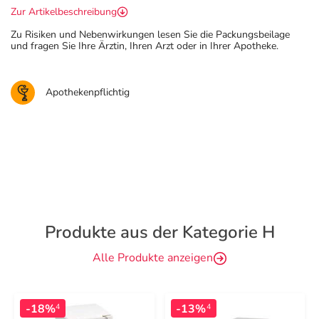
Zur Artikelbeschreibung
Zu Risiken und Nebenwirkungen lesen Sie die Packungsbeilage
und fragen Sie Ihre Ärztin, Ihren Arzt oder in Ihrer Apotheke.
Apothekenpflichtig
Produkte aus der Kategorie H
Alle Produkte anzeigen
-18%
-13%
4
4