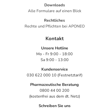
Downloads
Alle Formulare auf einen Blick
Rechtliches
Rechte und Pflichten bei APONEO
Kontakt
Unsere Hotline
Mo - Fr 9:00 - 18:00
Sa 9:00 - 13:00
Kundenservice
030 622 000 10 (Festnetztarif)
Pharmazeutische Beratung
0800 44 00 200
(kostenfrei aus dem dt. Netz)
Schreiben Sie uns