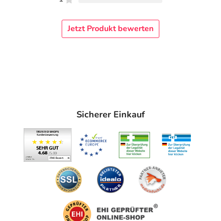
Jetzt Produkt bewerten
Sicherer Einkauf