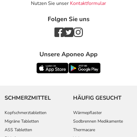
Nutzen Sie unser
Kontaktformular
Folgen Sie uns
Unsere Aponeo App
SCHMERZMITTEL
HÄUFIG GESUCHT
Kopfschmerztabletten
Wärmepflaster
Migräne Tabletten
Sodbrennen Medikamente
ASS Tabletten
Thermacare