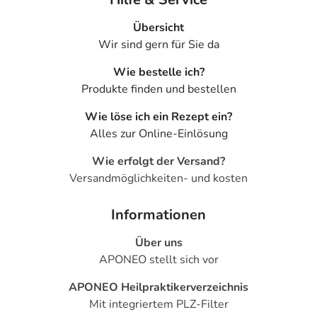
Übersicht
Wir sind gern für Sie da
Wie bestelle ich?
Produkte finden und bestellen
Wie löse ich ein Rezept ein?
Alles zur Online-Einlösung
Wie erfolgt der Versand?
Versandmöglichkeiten- und kosten
Informationen
Über uns
APONEO stellt sich vor
APONEO Heilpraktikerverzeichnis
Mit integriertem PLZ-Filter