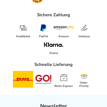
Sichere Zahlung
Kreditkarte
PayPal
Amazon
Vorkasse
Klarna
Schnelle Lieferung
Order-
Berlin Express
Priority
Newsletter