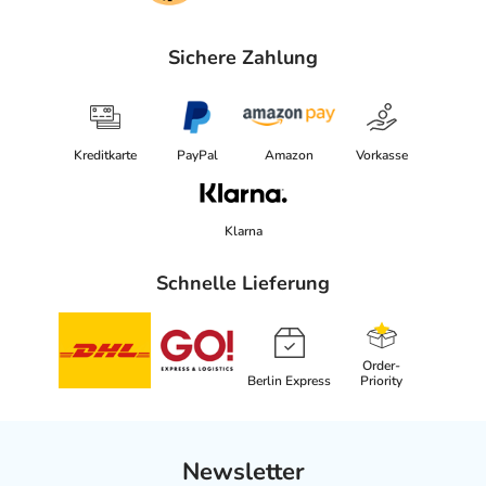
Sichere Zahlung
Kreditkarte
PayPal
Amazon
Vorkasse
Klarna
Schnelle Lieferung
Order-
Berlin Express
Priority
Newsletter