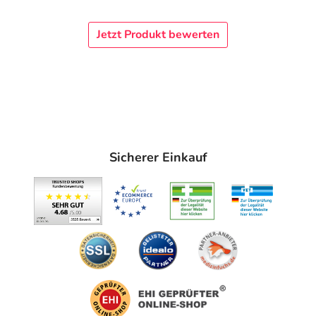
Jetzt Produkt bewerten
Sicherer Einkauf