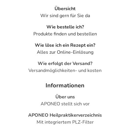
Übersicht
Wir sind gern für Sie da
Wie bestelle ich?
Produkte finden und bestellen
Wie löse ich ein Rezept ein?
Alles zur Online-Einlösung
Wie erfolgt der Versand?
Versandmöglichkeiten- und kosten
Informationen
Über uns
APONEO stellt sich vor
APONEO Heilpraktikerverzeichnis
Mit integriertem PLZ-Filter