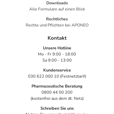
Downloads
Alle Formulare auf einen Blick
Rechtliches
Rechte und Pflichten bei APONEO
Kontakt
Unsere Hotline
Mo - Fr 9:00 - 18:00
Sa 9:00 - 13:00
Kundenservice
030 622 000 10 (Festnetztarif)
Pharmazeutische Beratung
0800 44 00 200
(kostenfrei aus dem dt. Netz)
Schreiben Sie uns