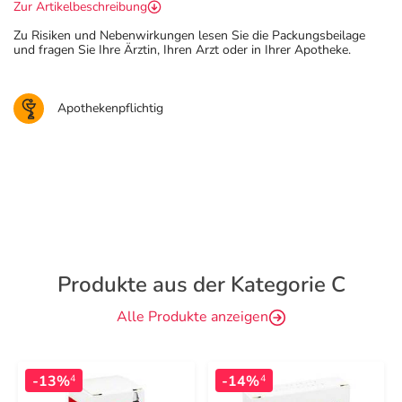
Zur Artikelbeschreibung
Zu Risiken und Nebenwirkungen lesen Sie die Packungsbeilage
und fragen Sie Ihre Ärztin, Ihren Arzt oder in Ihrer Apotheke.
Apothekenpflichtig
Produkte aus der Kategorie C
Alle Produkte anzeigen
-13%
-14%
4
4