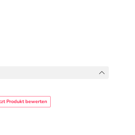
tzt Produkt bewerten