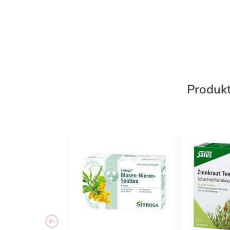
Produk