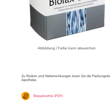
Abbildung / Farbe kann abweichen
Zu Risiken und Nebenwirkungen lesen Sie die Packungsbeila
Apotheke.
Beipackzettel (PDF)