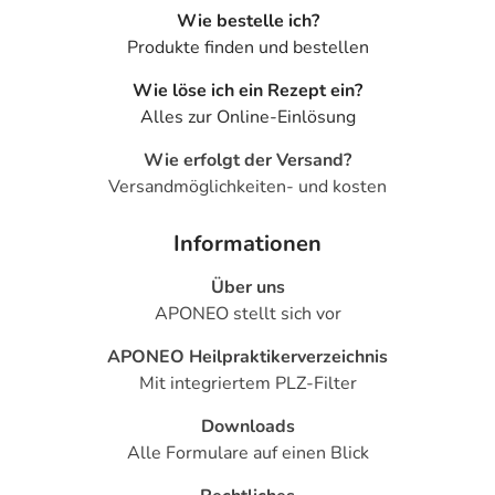
Wie bestelle ich?
Produkte finden und bestellen
Wie löse ich ein Rezept ein?
Alles zur Online-Einlösung
Wie erfolgt der Versand?
Versandmöglichkeiten- und kosten
Informationen
Über uns
APONEO stellt sich vor
APONEO Heilpraktikerverzeichnis
Mit integriertem PLZ-Filter
Downloads
Alle Formulare auf einen Blick