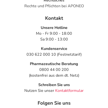
Rechtliches
Rechte und Pflichten bei APONEO
Kontakt
Unsere Hotline
Mo - Fr 9:00 - 18:00
Sa 9:00 - 13:00
Kundenservice
030 622 000 10 (Festnetztarif)
Pharmazeutische Beratung
0800 44 00 200
(kostenfrei aus dem dt. Netz)
Schreiben Sie uns
Nutzen Sie unser
Kontaktformular
Folgen Sie uns