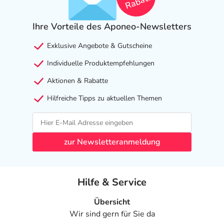
Rabatt
Ihre Vorteile des Aponeo-Newsletters
Exklusive Angebote & Gutscheine
Individuelle Produktempfehlungen
Aktionen & Rabatte
Hilfreiche Tipps zu aktuellen Themen
zur Newsletteranmeldung
Hilfe & Service
Übersicht
Wir sind gern für Sie da