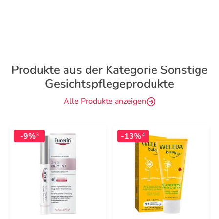
Produkte aus der Kategorie Sonstige
Gesichtspflegeprodukte
Alle Produkte anzeigen
-9%
-13%
3
4