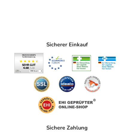
Sicherer Einkauf
Sichere Zahlung