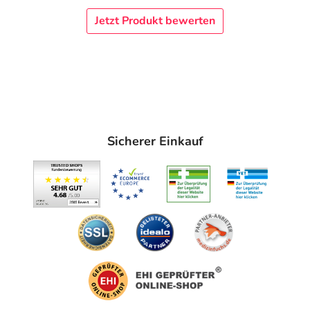
Jetzt Produkt bewerten
Sicherer Einkauf