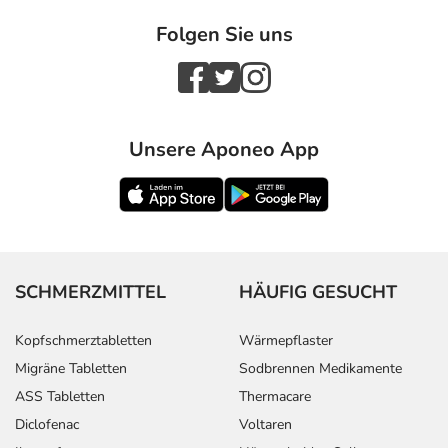
Folgen Sie uns
Unsere Aponeo App
SCHMERZMITTEL
HÄUFIG GESUCHT
Kopfschmerztabletten
Wärmepflaster
Migräne Tabletten
Sodbrennen Medikamente
ASS Tabletten
Thermacare
Diclofenac
Voltaren