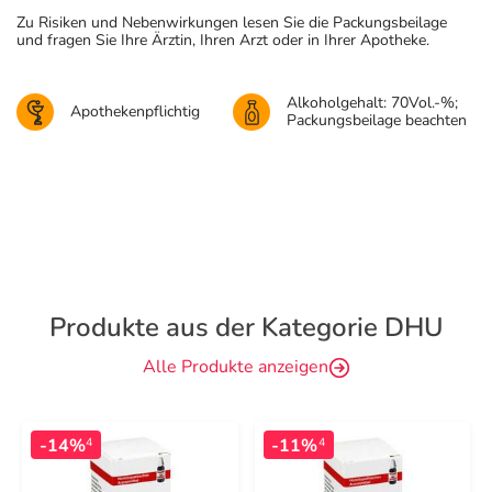
Zu Risiken und Nebenwirkungen lesen Sie die Packungsbeilage
und fragen Sie Ihre Ärztin, Ihren Arzt oder in Ihrer Apotheke.
Alkoholgehalt: 70Vol.-%;
Apothekenpflichtig
Packungsbeilage beachten
Produkte aus der Kategorie DHU
Alle Produkte anzeigen
-14%
-11%
4
4