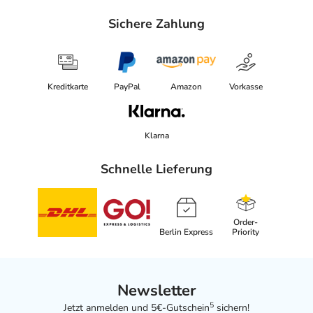
Sichere Zahlung
Kreditkarte
PayPal
Amazon
Vorkasse
Klarna
Schnelle Lieferung
Order-
Berlin Express
Priority
Newsletter
5
Jetzt anmelden und 5€-Gutschein
sichern!