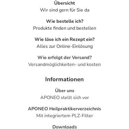
Übersicht
Wir sind gern für Sie da
Wie bestelle ich?
Produkte finden und bestellen
Wie löse ich ein Rezept ein?
Alles zur Online-Einlösung
Wie erfolgt der Versand?
Versandmöglichkeiten- und kosten
Informationen
Über uns
APONEO stellt sich vor
APONEO Heilpraktikerverzeichnis
Mit integriertem PLZ-Filter
Downloads