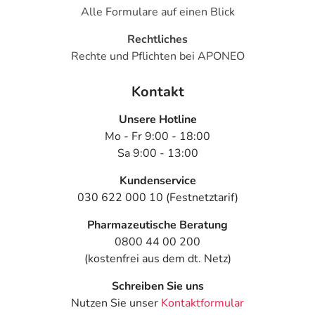
Alle Formulare auf einen Blick
Rechtliches
Rechte und Pflichten bei APONEO
Kontakt
Unsere Hotline
Mo - Fr 9:00 - 18:00
Sa 9:00 - 13:00
Kundenservice
030 622 000 10 (Festnetztarif)
Pharmazeutische Beratung
0800 44 00 200
(kostenfrei aus dem dt. Netz)
Schreiben Sie uns
Nutzen Sie unser
Kontaktformular