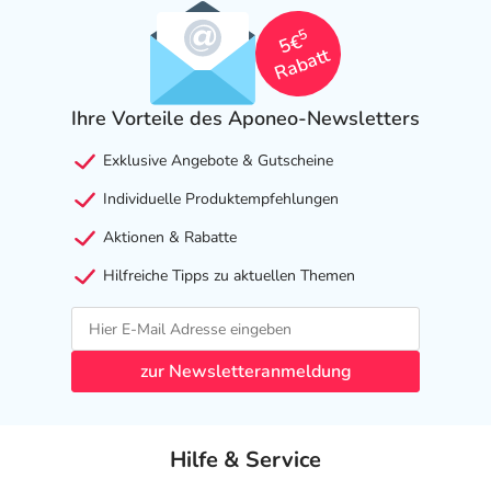
5
5€
Rabatt
Ihre Vorteile des Aponeo-Newsletters
Exklusive Angebote & Gutscheine
Individuelle Produktempfehlungen
Aktionen & Rabatte
Hilfreiche Tipps zu aktuellen Themen
zur Newsletteranmeldung
Hilfe & Service