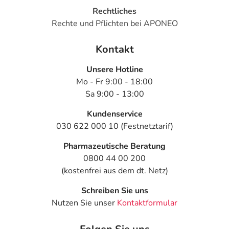
Rechtliches
Rechte und Pflichten bei APONEO
Kontakt
Unsere Hotline
Mo - Fr 9:00 - 18:00
Sa 9:00 - 13:00
Kundenservice
030 622 000 10 (Festnetztarif)
Pharmazeutische Beratung
0800 44 00 200
(kostenfrei aus dem dt. Netz)
Schreiben Sie uns
Nutzen Sie unser
Kontaktformular