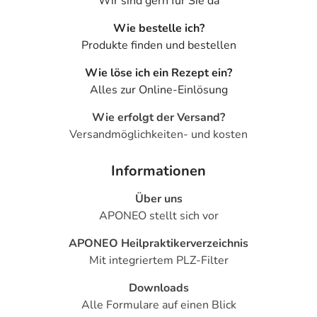
Wir sind gern für Sie da
Wie bestelle ich?
Produkte finden und bestellen
Wie löse ich ein Rezept ein?
Alles zur Online-Einlösung
Wie erfolgt der Versand?
Versandmöglichkeiten- und kosten
Informationen
Über uns
APONEO stellt sich vor
APONEO Heilpraktikerverzeichnis
Mit integriertem PLZ-Filter
Downloads
Alle Formulare auf einen Blick