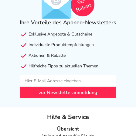
5€
Rabatt
Ihre Vorteile des Aponeo-Newsletters
Exklusive Angebote & Gutscheine
Individuelle Produktempfehlungen
Aktionen & Rabatte
Hilfreiche Tipps zu aktuellen Themen
zur Newsletteranmeldung
Hilfe & Service
Übersicht