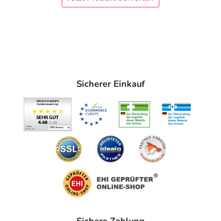
Sicherer Einkauf