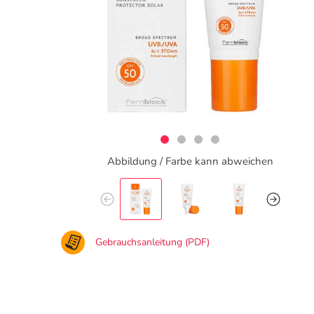
Abbildung / Farbe kann abweichen
Gebrauchsanleitung (PDF)