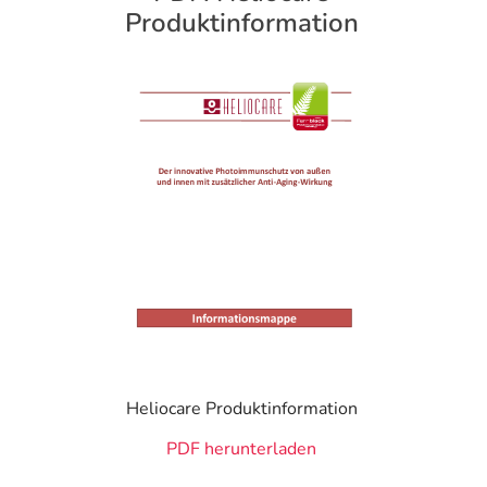
Produktinformation
Heliocare Produktinformation
PDF herunterladen