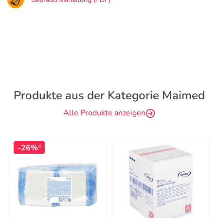
Produkte aus der Kategorie Maimed
Alle Produkte anzeigen
-26%
4