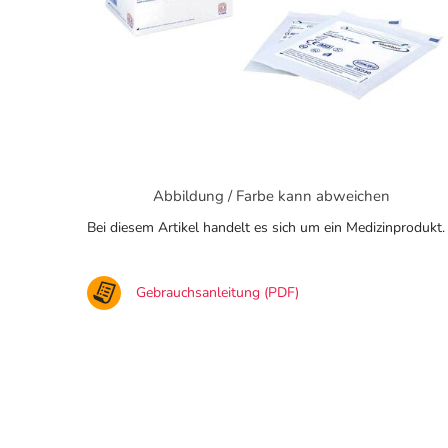
Abbildung / Farbe kann abweichen
Bei diesem Artikel handelt es sich um ein Medizinprodukt.
Gebrauchsanleitung (PDF)