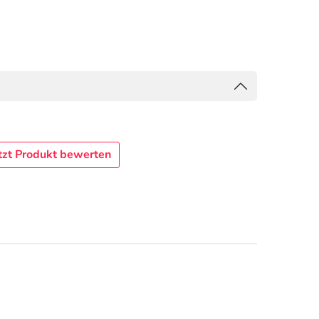
tzt Produkt bewerten