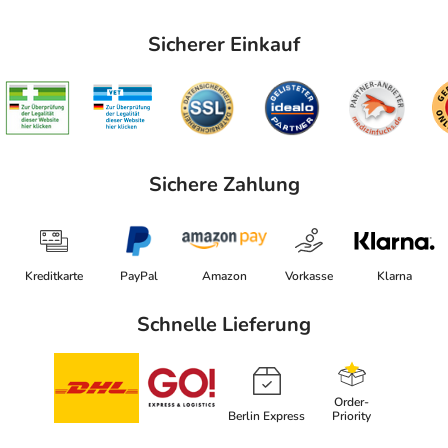
Sicherer Einkauf
Sichere Zahlung
Kreditkarte
PayPal
Amazon
Vorkasse
Klarna
Schnelle Lieferung
Order-
Berlin Express
Priority