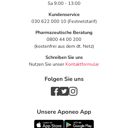
Sa 9:00 - 13:00
Kundenservice
030 622 000 10 (Festnetztarif)
Pharmazeutische Beratung
0800 44 00 200
(kostenfrei aus dem dt. Netz)
Schreiben Sie uns
Nutzen Sie unser
Kontaktformular
Folgen Sie uns
Unsere Aponeo App