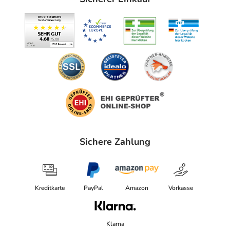
Sichere Zahlung
Kreditkarte
PayPal
Amazon
Vorkasse
Klarna