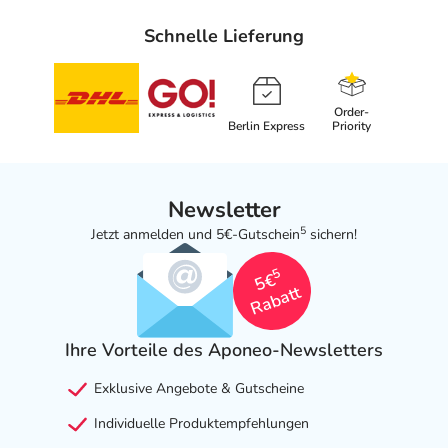
Schnelle Lieferung
Order-
Berlin Express
Priority
Newsletter
5
Jetzt anmelden und 5€-Gutschein
sichern!
5
5€
Rabatt
Ihre Vorteile des Aponeo-Newsletters
Exklusive Angebote & Gutscheine
Individuelle Produktempfehlungen