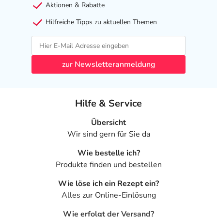
Aktionen & Rabatte
Hilfreiche Tipps zu aktuellen Themen
zur Newsletteranmeldung
Hilfe & Service
Übersicht
Wir sind gern für Sie da
Wie bestelle ich?
Produkte finden und bestellen
Wie löse ich ein Rezept ein?
Alles zur Online-Einlösung
Wie erfolgt der Versand?