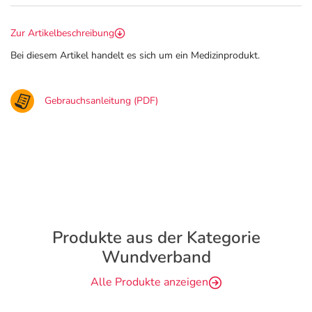
Zur Artikelbeschreibung
Bei diesem Artikel handelt es sich um ein Medizinprodukt.
Gebrauchsanleitung (PDF)
Produkte aus der Kategorie
Wundverband
Alle Produkte anzeigen