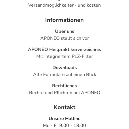
Versandmöglichkeiten- und kosten
Informationen
Über uns
APONEO stellt sich vor
APONEO Heilpraktikerverzeichnis
Mit integriertem PLZ-Filter
Downloads
Alle Formulare auf einen Blick
Rechtliches
Rechte und Pflichten bei APONEO
Kontakt
Unsere Hotline
Mo - Fr 9:00 - 18:00