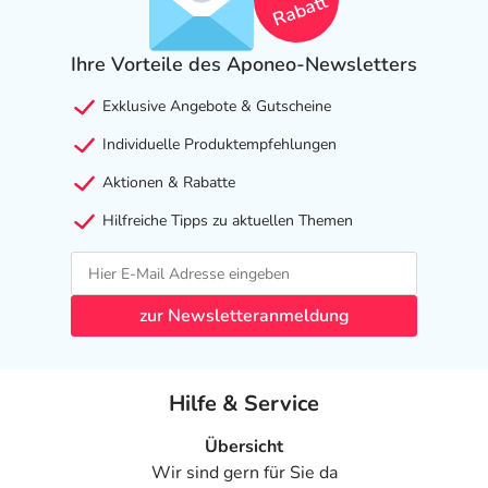
Rabatt
Ihre Vorteile des Aponeo-Newsletters
Exklusive Angebote & Gutscheine
Individuelle Produktempfehlungen
Aktionen & Rabatte
Hilfreiche Tipps zu aktuellen Themen
zur Newsletteranmeldung
Hilfe & Service
Übersicht
Wir sind gern für Sie da