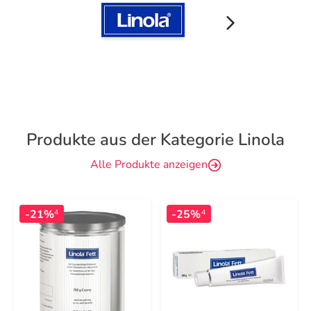
Produkte aus der Kategorie Linola
Alle Produkte anzeigen
-21%
-25%
4
4