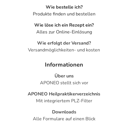
Wie bestelle ich?
Produkte finden und bestellen
Wie löse ich ein Rezept ein?
Alles zur Online-Einlösung
Wie erfolgt der Versand?
Versandmöglichkeiten- und kosten
Informationen
Über uns
APONEO stellt sich vor
APONEO Heilpraktikerverzeichnis
Mit integriertem PLZ-Filter
Downloads
Alle Formulare auf einen Blick