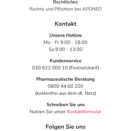
Rechtliches
Rechte und Pflichten bei APONEO
Kontakt
Unsere Hotline
Mo - Fr 9:00 - 18:00
Sa 9:00 - 13:00
Kundenservice
030 622 000 10 (Festnetztarif)
Pharmazeutische Beratung
0800 44 00 200
(kostenfrei aus dem dt. Netz)
Schreiben Sie uns
Nutzen Sie unser
Kontaktformular
Folgen Sie uns