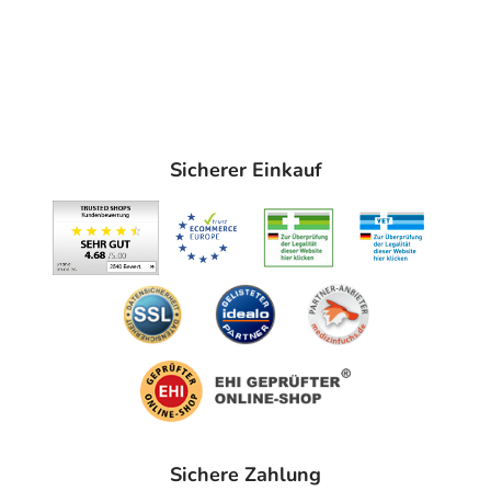
Sicherer Einkauf
Sichere Zahlung