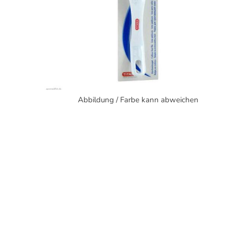
Abbildung / Farbe kann abweichen