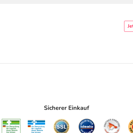
Je
Sicherer Einkauf