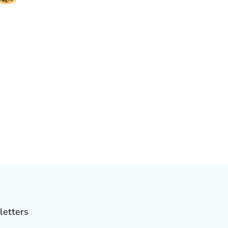
letters