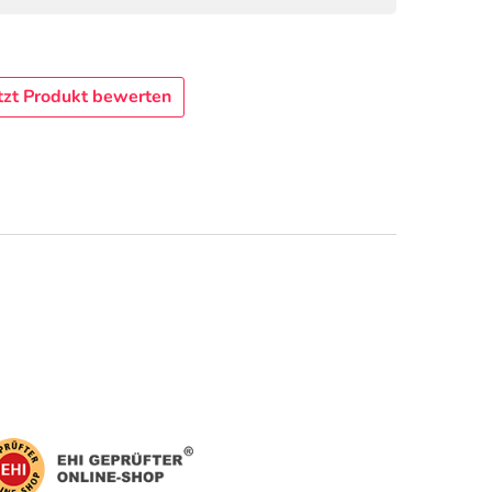
tzt Produkt bewerten