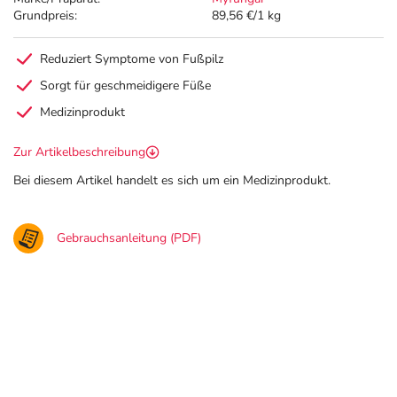
Grundpreis:
89,56 €/1 kg
Reduziert Symptome von Fußpilz
Sorgt für geschmeidigere Füße
Medizinprodukt
Zur Artikelbeschreibung
Bei diesem Artikel handelt es sich um ein Medizinprodukt.
Gebrauchsanleitung (PDF)