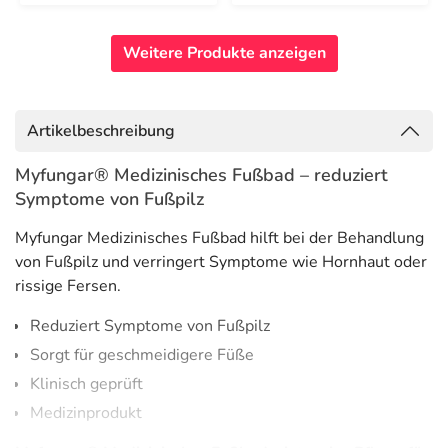
Weitere Produkte anzeigen
Artikelbeschreibung
Myfungar® Medizinisches Fußbad – reduziert
Symptome von Fußpilz
Myfungar Medizinisches Fußbad hilft bei der Behandlung
von Fußpilz und verringert Symptome wie Hornhaut oder
rissige Fersen.
Reduziert Symptome von Fußpilz
Sorgt für geschmeidigere Füße
Klinisch geprüft
Medizinprodukt