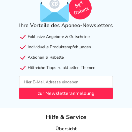
5
5€
Rabatt
Ihre Vorteile des Aponeo-Newsletters
Exklusive Angebote & Gutscheine
Individuelle Produktempfehlungen
Aktionen & Rabatte
Hilfreiche Tipps zu aktuellen Themen
zur Newsletteranmeldung
Hilfe & Service
Übersicht