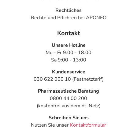
Rechtliches
Rechte und Pflichten bei APONEO
Kontakt
Unsere Hotline
Mo - Fr 9:00 - 18:00
Sa 9:00 - 13:00
Kundenservice
030 622 000 10 (Festnetztarif)
Pharmazeutische Beratung
0800 44 00 200
(kostenfrei aus dem dt. Netz)
Schreiben Sie uns
Nutzen Sie unser
Kontaktformular