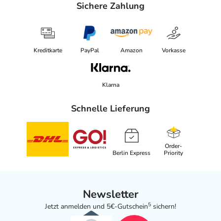
Sichere Zahlung
Kreditkarte
PayPal
Amazon
Vorkasse
Klarna
Schnelle Lieferung
Order-
Berlin Express
Priority
Newsletter
5
Jetzt anmelden und 5€-Gutschein
sichern!