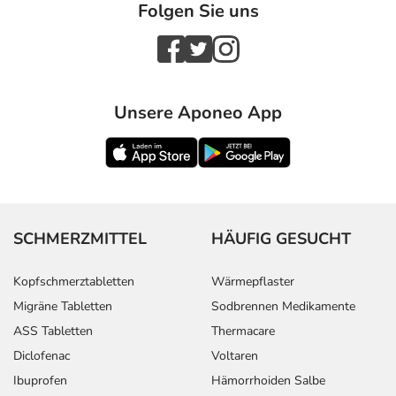
Folgen Sie uns
Unsere Aponeo App
SCHMERZMITTEL
HÄUFIG GESUCHT
Kopfschmerztabletten
Wärmepflaster
Migräne Tabletten
Sodbrennen Medikamente
ASS Tabletten
Thermacare
Diclofenac
Voltaren
Ibuprofen
Hämorrhoiden Salbe