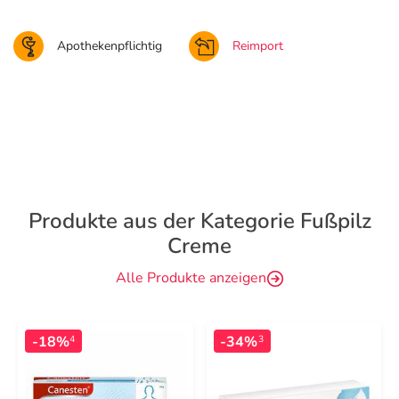
Apothekenpflichtig
Reimport
Produkte aus der Kategorie Fußpilz
Creme
Alle Produkte anzeigen
-18%
-34%
4
3