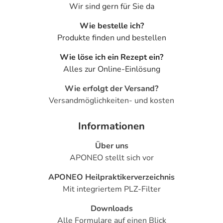
Wir sind gern für Sie da
Wie bestelle ich?
Produkte finden und bestellen
Wie löse ich ein Rezept ein?
Alles zur Online-Einlösung
Wie erfolgt der Versand?
Versandmöglichkeiten- und kosten
Informationen
Über uns
APONEO stellt sich vor
APONEO Heilpraktikerverzeichnis
Mit integriertem PLZ-Filter
Downloads
Alle Formulare auf einen Blick