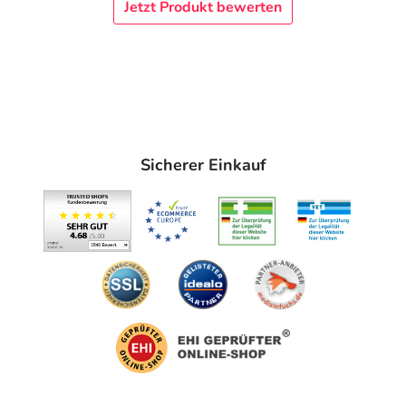
Jetzt Produkt bewerten
Sicherer Einkauf